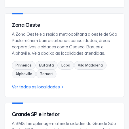
Zona Oeste
A Zona Oeste e a região metropolitana a oeste de São
Paulo reúnem bairros urbanos consolidados, áreas
corporativas e cidades como Osasco, Barueri e
Alphaville. Veja abaixo as localidades atendidas.
Pinheiros
Butantã
Lapa
Vila Madalena
Alphaville
Barueri
Ver todas as localidades
Grande SP e interior
A SMS Terraplenagem atende cidades da Grande São