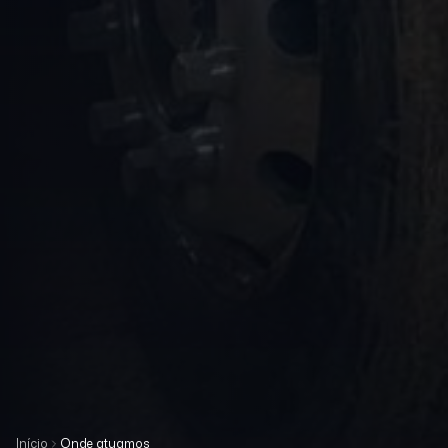
Início
Onde atuamos