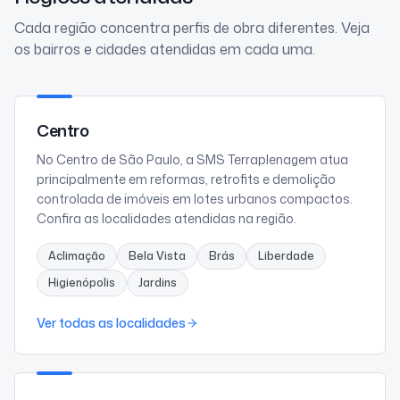
Cada região concentra perfis de obra diferentes. Veja
os bairros e cidades atendidas em cada uma.
Centro
No Centro de São Paulo, a SMS Terraplenagem atua
principalmente em reformas, retrofits e demolição
controlada de imóveis em lotes urbanos compactos.
Confira as localidades atendidas na região.
Aclimação
Bela Vista
Brás
Liberdade
Higienópolis
Jardins
Ver todas as localidades