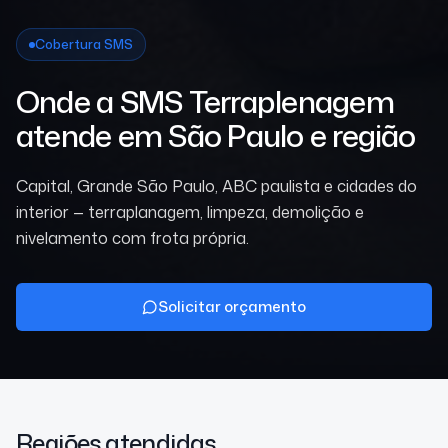
Cobertura SMS
Onde a SMS Terraplenagem
atende em São Paulo e região
Capital, Grande São Paulo, ABC paulista e cidades do
interior — terraplanagem, limpeza, demolição e
nivelamento com frota própria.
Solicitar orçamento
Regiões atendidas