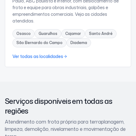
Paulo, ABC paulista e interior, com deslocamento de
frota e equipe para obras industriais, galpões e
empreendimentos comerciais. Veja as cidades
atendidas.
Osasco
Guarulhos
Cajamar
Santo André
São Bernardo do Campo
Diadema
Ver todas as localidades
Serviços disponíveis em todas as
regiões
Atendimento com frota própria para terraplanagem,
limpeza, demolição, nivelamento e movimentação de