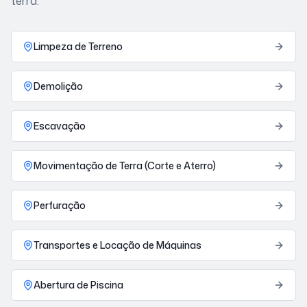
terra.
Limpeza de Terreno
Demolição
Escavação
Movimentação de Terra (Corte e Aterro)
Perfuração
Transportes e Locação de Máquinas
Abertura de Piscina