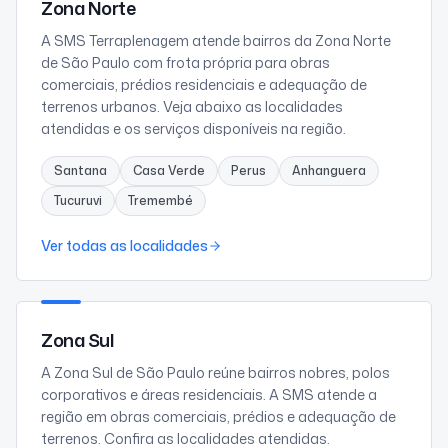
Zona Norte
A SMS Terraplenagem atende bairros da Zona Norte
de São Paulo com frota própria para obras
comerciais, prédios residenciais e adequação de
terrenos urbanos. Veja abaixo as localidades
atendidas e os serviços disponíveis na região.
Santana
Casa Verde
Perus
Anhanguera
Tucuruvi
Tremembé
Ver todas as localidades
Zona Sul
A Zona Sul de São Paulo reúne bairros nobres, polos
corporativos e áreas residenciais. A SMS atende a
região em obras comerciais, prédios e adequação de
terrenos. Confira as localidades atendidas.