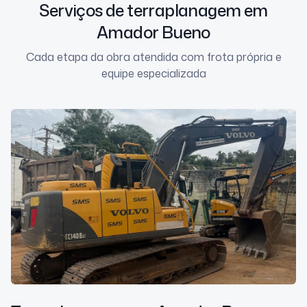
Serviços de terraplanagem em
Amador Bueno
Cada etapa da obra atendida com frota própria e
equipe especializada