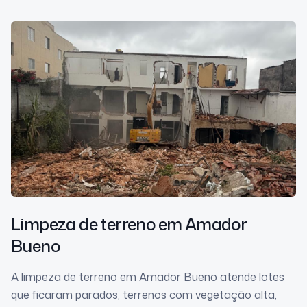
Limpeza de terreno
em Amador
Bueno
A limpeza de terreno em Amador Bueno atende lotes
que ficaram parados, terrenos com vegetação alta,