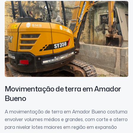
Movimentação de terra
em Amador
Bueno
A movimentação de terra em Amador Bueno costuma
envolver volumes médios e grandes, com corte e aterro
para nivelar lotes maiores em região em expansão