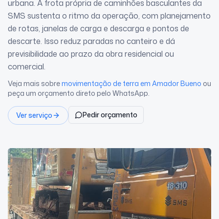
urbana. A frota própria de caminhões basculantes da
SMS sustenta o ritmo da operação, com planejamento
de rotas, janelas de carga e descarga e pontos de
descarte. Isso reduz paradas no canteiro e dá
previsibilidade ao prazo da obra residencial ou
comercial.
Veja mais sobre
movimentação de terra
em Amador Bueno
ou
peça um orçamento direto pelo WhatsApp.
Pedir orçamento
Ver serviço