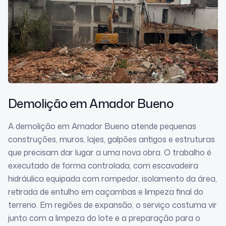
Demolição
em Amador Bueno
A demolição em Amador Bueno atende pequenas
construções, muros, lajes, galpões antigos e estruturas
que precisam dar lugar a uma nova obra. O trabalho é
executado de forma controlada, com escavadeira
hidráulica equipada com rompedor, isolamento da área,
retirada de entulho em caçambas e limpeza final do
terreno. Em regiões de expansão, o serviço costuma vir
junto com a limpeza do lote e a preparação para o