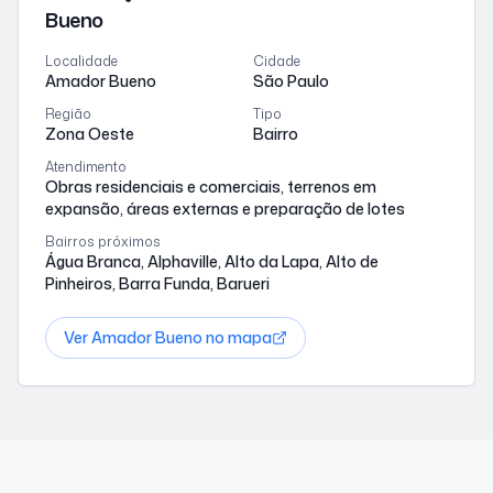
Bueno
Localidade
Cidade
Amador Bueno
São Paulo
Região
Tipo
Zona Oeste
Bairro
Atendimento
Obras residenciais e comerciais, terrenos em
expansão, áreas externas e preparação de lotes
Bairros próximos
Água Branca, Alphaville, Alto da Lapa, Alto de
Pinheiros, Barra Funda, Barueri
Ver
Amador Bueno
no mapa