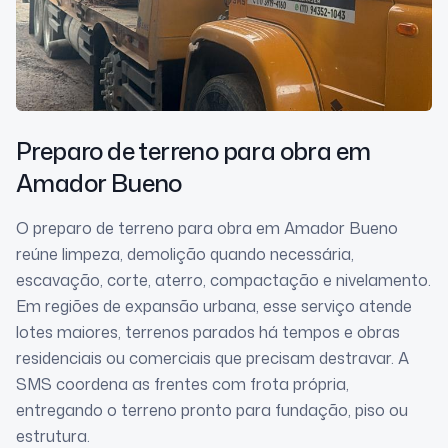
Preparo de terreno para obra
em
Amador Bueno
O preparo de terreno para obra em Amador Bueno
reúne limpeza, demolição quando necessária,
escavação, corte, aterro, compactação e nivelamento.
Em regiões de expansão urbana, esse serviço atende
lotes maiores, terrenos parados há tempos e obras
residenciais ou comerciais que precisam destravar. A
SMS coordena as frentes com frota própria,
entregando o terreno pronto para fundação, piso ou
estrutura.