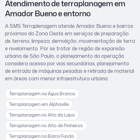
Atendimento de terraplanagem
em
Amador Bueno
e entorno
A SMS Terraplenagem atende
Amador Bueno
e bairros
próximos
da Zona Oeste
em serviços de preparação
de terreno, limpeza, demolição, movimentação de terra
e nivelamento. Por se tratar de
região de expansão
urbana de São Paulo
, o planejamento da operação
considera
acesso por vias secundárias, planejamento
de entrada de máquinas pesadas e retirada de material
em áreas com menor infraestrutura urbana
.
Terraplanagem
na Água Branca
Terraplanagem
em Alphaville
Terraplanagem
no Alto da Lapa
Terraplanagem
no Alto de Pinheiros
Terraplanagem
na Barra Funda