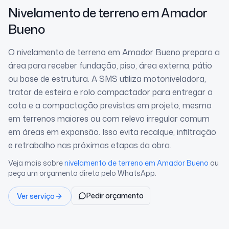
Nivelamento de terreno
em Amador
Bueno
O nivelamento de terreno em Amador Bueno prepara a
área para receber fundação, piso, área externa, pátio
ou base de estrutura. A SMS utiliza motoniveladora,
trator de esteira e rolo compactador para entregar a
cota e a compactação previstas em projeto, mesmo
em terrenos maiores ou com relevo irregular comum
em áreas em expansão. Isso evita recalque, infiltração
e retrabalho nas próximas etapas da obra.
Veja mais sobre
nivelamento de terreno
em Amador Bueno
ou
peça um orçamento direto pelo WhatsApp.
Pedir orçamento
Ver serviço