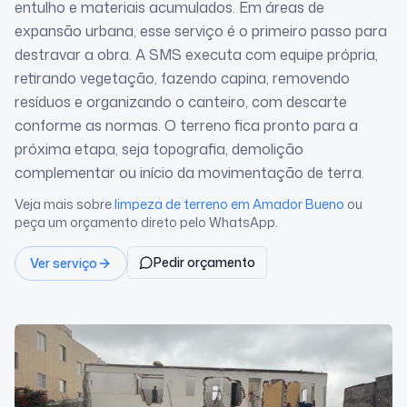
entulho e materiais acumulados. Em áreas de
expansão urbana, esse serviço é o primeiro passo para
destravar a obra. A SMS executa com equipe própria,
retirando vegetação, fazendo capina, removendo
resíduos e organizando o canteiro, com descarte
conforme as normas. O terreno fica pronto para a
próxima etapa, seja topografia, demolição
complementar ou início da movimentação de terra.
Veja mais sobre
limpeza de terreno
em Amador Bueno
ou
peça um orçamento direto pelo WhatsApp.
Pedir orçamento
Ver serviço