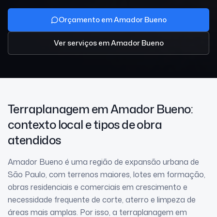
Orçamento em Amador Bueno
Ver serviços
em Amador Bueno
Terraplanagem
em Amador Bueno
:
contexto local e tipos de obra
atendidos
Amador Bueno é uma região de expansão urbana de
São Paulo, com terrenos maiores, lotes em formação,
obras residenciais e comerciais em crescimento e
necessidade frequente de corte, aterro e limpeza de
áreas mais amplas. Por isso, a terraplanagem em