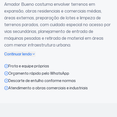
Amador Bueno costuma envolver terrenos em
expansão, obras residenciais e comerciais médias,
áreas externas, preparação de lotes e limpeza de
terrenos parados, com cuidado especial no acesso por
vias secundárias, planejamento de entrada de
máquinas pesadas e retirada de material em áreas
com menor infraestrutura urbana.
Continuar lendo
Frota e equipe próprias
Orçamento rápido pelo WhatsApp
Descarte de entulho conforme normas
Atendimento a obras comerciais e industriais