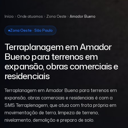
Início
Onde atuamos
Zona Oeste
Amador Bueno
Zona Oeste · São Paulo
Terraplanagem em Amador
Bueno para terrenos em
expansão, obras comerciais e
residenciais
Terraplanagem em Amador Bueno para terrenos em
expansão, obras comerciais e residenciais é com a
SMS Terraplenagem, que atua com frota própria em
movimentação de terra, limpeza de terreno,
nivelamento, demolição e preparo de solo.