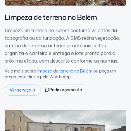
Limpeza de terreno
no Belém
Limpeza de terreno no Belém costuma vir antes da
topografia ou da fundação. A SMS retira vegetação,
entulho de reforma anterior e materiais soltos,
organiza o canteiro e entrega o lote pronto para a
próxima etapa, com descarte conforme as normas.
Veja mais sobre
limpeza de terreno
no Belém
ou peça um
orçamento direto pelo WhatsApp.
Pedir orçamento
Ver serviço