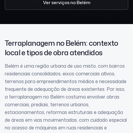
Ver serviços
no Belém
Terraplanagem
no Belém
: contexto
local e tipos de obra atendidos
Belém é uma região urbana de uso misto, com bairros
residenciais consolidados, eixos comerciais ativos,
terrenos para empreendimentos médios e necessidade
frequente de adequação de áreas existentes. Por isso,
a terraplanagem no Belém costuma envolver obras
comerciais, prediais, terrenos urbanos,
estacionamentos, reformas estruturais e adequação
de áreas em vias movimentadas, com cuidado especial
no acesso de máquinas em ruas residenciais e