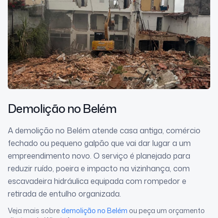
Demolição
no Belém
A demolição no Belém atende casa antiga, comércio
fechado ou pequeno galpão que vai dar lugar a um
empreendimento novo. O serviço é planejado para
reduzir ruído, poeira e impacto na vizinhança, com
escavadeira hidráulica equipada com rompedor e
retirada de entulho organizada.
Veja mais sobre
demolição
no Belém
ou peça um orçamento