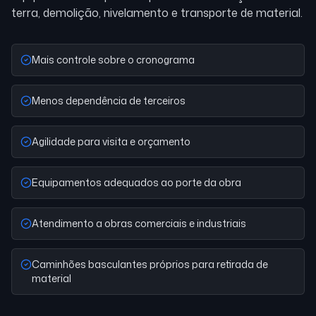
terra, demolição, nivelamento e transporte de material.
Mais controle sobre o cronograma
Menos dependência de terceiros
Agilidade para visita e orçamento
Equipamentos adequados ao porte da obra
Atendimento a obras comerciais e industriais
Caminhões basculantes próprios para retirada de
material