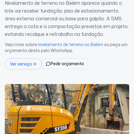
Nivelamento de terreno no Belém aparece quando o
lote vai receber fundação, piso de estacionamento,
área externa comercial ou base para galpão. A SMS
entrega a cota e a compactação previstas em projeto,
evitando recalque e retrabalho na fundação.
Veja mais sobre
nivelamento de terreno
no Belém
ou peça um
orçamento direto pelo WhatsApp.
Pedir orçamento
Ver serviço