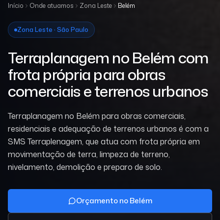
Início
Onde atuamos
Zona Leste
Belém
Zona Leste · São Paulo
Terraplanagem no Belém com
frota própria para obras
comerciais e terrenos urbanos
Terraplanagem no Belém para obras comerciais,
residenciais e adequação de terrenos urbanos é com a
SMS Terraplenagem, que atua com frota própria em
movimentação de terra, limpeza de terreno,
nivelamento, demolição e preparo de solo.
Orçamento no Belém