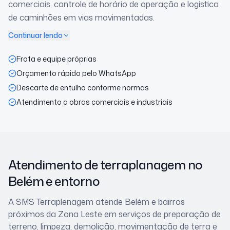
comerciais, controle de horário de operação e logística
de caminhões em vias movimentadas.
Continuar lendo
Frota e equipe próprias
Orçamento rápido pelo WhatsApp
Descarte de entulho conforme normas
Atendimento a obras comerciais e industriais
Atendimento de terraplanagem
no
Belém
e entorno
A SMS Terraplenagem atende
Belém
e bairros
próximos
da Zona Leste
em serviços de preparação de
terreno, limpeza, demolição, movimentação de terra e