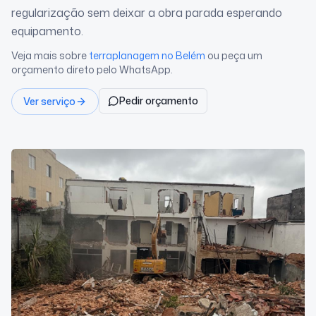
regularização sem deixar a obra parada esperando
equipamento.
Veja mais sobre
terraplanagem
no Belém
ou peça um
orçamento direto pelo WhatsApp.
Pedir orçamento
Ver serviço