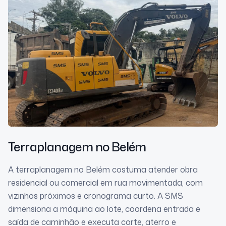
Terraplanagem
no Belém
A terraplanagem no Belém costuma atender obra
residencial ou comercial em rua movimentada, com
vizinhos próximos e cronograma curto. A SMS
dimensiona a máquina ao lote, coordena entrada e
saída de caminhão e executa corte, aterro e