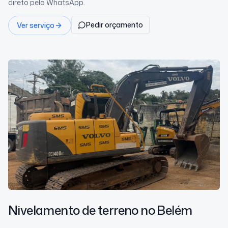
direto pelo WhatsApp.
Pedir orçamento
Ver serviço
Nivelamento de terreno
no Belém