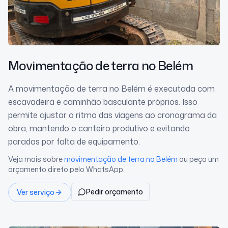
Movimentação de terra
no Belém
A movimentação de terra no Belém é executada com
escavadeira e caminhão basculante próprios. Isso
permite ajustar o ritmo das viagens ao cronograma da
obra, mantendo o canteiro produtivo e evitando
paradas por falta de equipamento.
Veja mais sobre
movimentação de terra
no Belém
ou peça um
orçamento direto pelo WhatsApp.
Pedir orçamento
Ver serviço