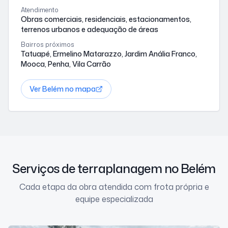
Atendimento
Obras comerciais, residenciais, estacionamentos,
terrenos urbanos e adequação de áreas
Bairros próximos
Tatuapé, Ermelino Matarazzo, Jardim Anália Franco,
Mooca, Penha, Vila Carrão
Ver
Belém
no mapa
Serviços de terraplanagem no Belém
Cada etapa da obra atendida com frota própria e
equipe especializada