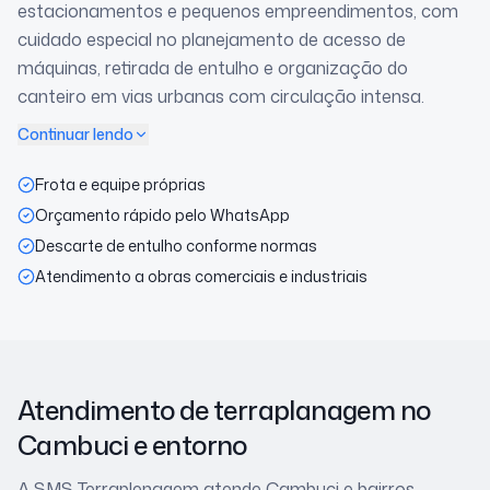
estacionamentos e pequenos empreendimentos, com
cuidado especial no planejamento de acesso de
máquinas, retirada de entulho e organização do
canteiro em vias urbanas com circulação intensa.
Continuar lendo
Frota e equipe próprias
Orçamento rápido pelo WhatsApp
Descarte de entulho conforme normas
Atendimento a obras comerciais e industriais
Atendimento de terraplanagem
no
Cambuci
e entorno
A SMS Terraplenagem atende
Cambuci
e bairros