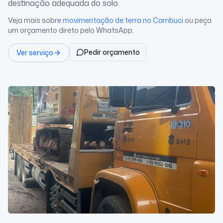
destinação adequada do solo.
Veja mais sobre
movimentação de terra
no Cambuci
ou peça
um orçamento direto pelo WhatsApp.
Pedir orçamento
Ver serviço