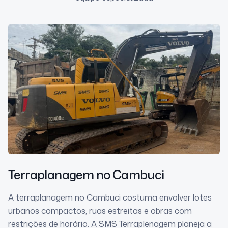
Terraplanagem
no Cambuci
A terraplanagem no Cambuci costuma envolver lotes
urbanos compactos, ruas estreitas e obras com
restrições de horário. A SMS Terraplenagem planeja a