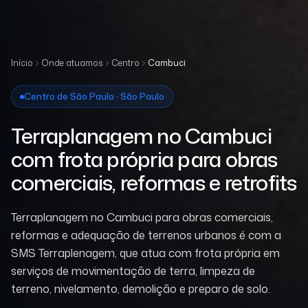
Início
Onde atuamos
Centro
Cambuci
Centro de São Paulo · São Paulo
Terraplanagem no Cambuci
com frota própria para obras
comerciais, reformas e retrofits
Terraplanagem no Cambuci para obras comerciais,
reformas e adequação de terrenos urbanos é com a
SMS Terraplenagem, que atua com frota própria em
serviços de movimentação de terra, limpeza de
terreno, nivelamento, demolição e preparo de solo.