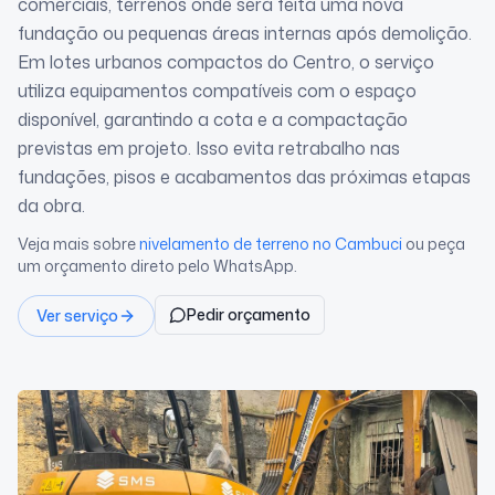
comerciais, terrenos onde será feita uma nova
fundação ou pequenas áreas internas após demolição.
Em lotes urbanos compactos do Centro, o serviço
utiliza equipamentos compatíveis com o espaço
disponível, garantindo a cota e a compactação
previstas em projeto. Isso evita retrabalho nas
fundações, pisos e acabamentos das próximas etapas
da obra.
Veja mais sobre
nivelamento de terreno
no Cambuci
ou peça
um orçamento direto pelo WhatsApp.
Pedir orçamento
Ver serviço