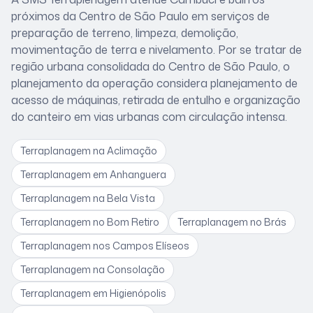
próximos
da Centro de São Paulo
em serviços de
preparação de terreno, limpeza, demolição,
movimentação de terra e nivelamento. Por se tratar de
região urbana consolidada do Centro de São Paulo
, o
planejamento da operação considera
planejamento de
acesso de máquinas, retirada de entulho e organização
do canteiro em vias urbanas com circulação intensa
.
Terraplanagem
na Aclimação
Terraplanagem
em Anhanguera
Terraplanagem
na Bela Vista
Terraplanagem
no Bom Retiro
Terraplanagem
no Brás
Terraplanagem
nos Campos Elíseos
Terraplanagem
na Consolação
Terraplanagem
em Higienópolis