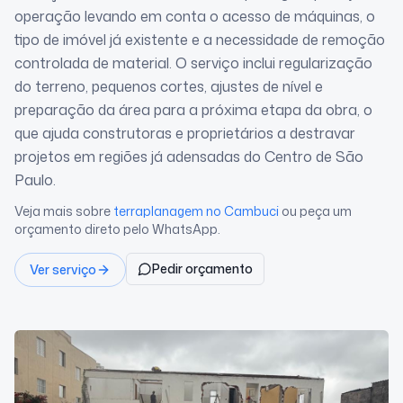
operação levando em conta o acesso de máquinas, o
tipo de imóvel já existente e a necessidade de remoção
controlada de material. O serviço inclui regularização
do terreno, pequenos cortes, ajustes de nível e
preparação da área para a próxima etapa da obra, o
que ajuda construtoras e proprietários a destravar
projetos em regiões já adensadas do Centro de São
Paulo.
Veja mais sobre
terraplanagem
no Cambuci
ou peça um
orçamento direto pelo WhatsApp.
Pedir orçamento
Ver serviço