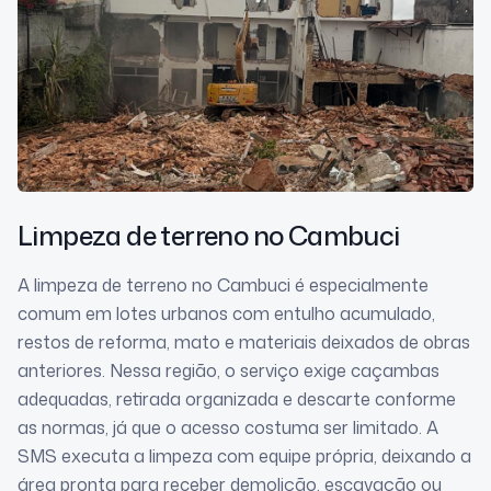
Limpeza de terreno
no Cambuci
A limpeza de terreno no Cambuci é especialmente
comum em lotes urbanos com entulho acumulado,
restos de reforma, mato e materiais deixados de obras
anteriores. Nessa região, o serviço exige caçambas
adequadas, retirada organizada e descarte conforme
as normas, já que o acesso costuma ser limitado. A
SMS executa a limpeza com equipe própria, deixando a
área pronta para receber demolição, escavação ou