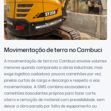
Movimentação de terra
no Cambuci
A movimentação de terra no Cambuci envolve volumes
menores quando comparada a obras industriais, mas
exige logística cuidadosa: poucos caminhões por vez,
janelas curtas de carga e descarga e respeito a vias
movimentadas. A SMS combina escavadeira e
caminhões basculantes próprios para fazer corte,
aterro e remoção de material com previsibilidade, sem
deixar a obra parada por falta de equipamento ou