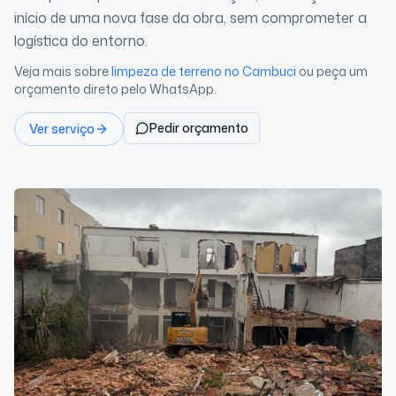
início de uma nova fase da obra, sem comprometer a
logística do entorno.
Veja mais sobre
limpeza de terreno
no Cambuci
ou peça um
orçamento direto pelo WhatsApp.
Pedir orçamento
Ver serviço