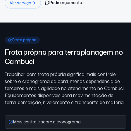
Pedir orçamento
Ver serviço
Frota própria
Frota própria para terraplanagem
no
Cambuci
Trabalhar com frota própria significa mais controle
sobre o cronograma da obra, menos dependência de
terceiros e mais agilidade no atendimento
no Cambuci
.
Equipamentos disponíveis para movimentação de
terra, demolição, nivelamento e transporte de material.
Mais controle sobre o cronograma