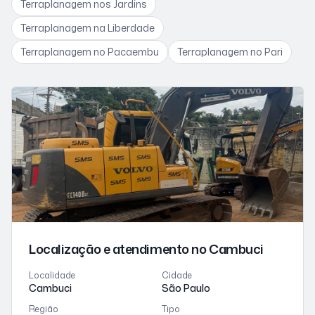
Terraplanagem
nos Jardins
Terraplanagem
na Liberdade
Terraplanagem
no Pacaembu
Terraplanagem
no Pari
Localização e atendimento
no Cambuci
Localidade
Cidade
Cambuci
São Paulo
Região
Tipo