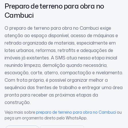
Preparo de terreno para obra
no
Cambuci
O preparo de terreno para obra no Cambuci exige
atenção ao espaço disponível, acesso de máquinas e
retirada organizada de materiais, especialmente em
lotes urbanos, reformas, retrofits e adequações de
imóveis já existentes. A SMS atua nessa etapa inicial
reunindo limpeza, demolição quando necessária,
escavação, corte, aterro, compactação e nivelamento.
Com frota própria, é possível organizar melhor a
sequência das frentes de trabalho e entregar uma área
pronta para receber as próximas etapas da
construção.
Veja mais sobre
preparo de terreno para obra
no Cambuci
ou
peça um orçamento direto pelo WhatsApp.