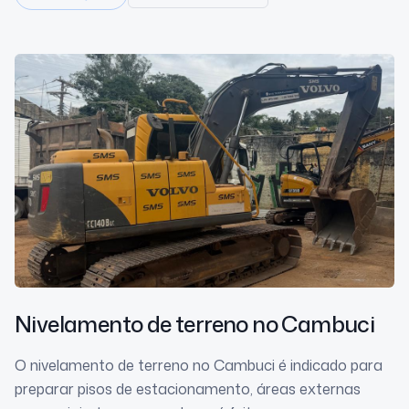
Nivelamento de terreno
no Cambuci
O nivelamento de terreno no Cambuci é indicado para
preparar pisos de estacionamento, áreas externas