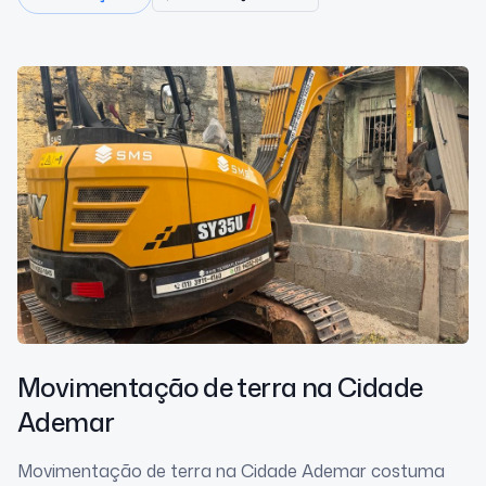
Movimentação de terra
na Cidade
Ademar
Movimentação de terra na Cidade Ademar costuma