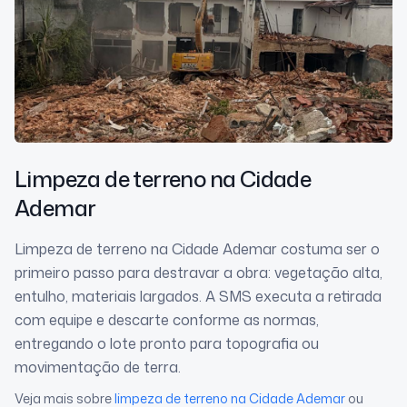
Limpeza de terreno
na Cidade
Ademar
Limpeza de terreno na Cidade Ademar costuma ser o
primeiro passo para destravar a obra: vegetação alta,
entulho, materiais largados. A SMS executa a retirada
com equipe e descarte conforme as normas,
entregando o lote pronto para topografia ou
movimentação de terra.
Veja mais sobre
limpeza de terreno
na Cidade Ademar
ou