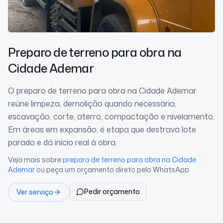
Preparo de terreno para obra
na
Cidade Ademar
O preparo de terreno para obra na Cidade Ademar
reúne limpeza, demolição quando necessária,
escavação, corte, aterro, compactação e nivelamento.
Em áreas em expansão, é etapa que destrava lote
parado e dá início real à obra.
Veja mais sobre
preparo de terreno para obra
na Cidade
Ademar
ou peça um orçamento direto pelo WhatsApp.
Pedir orçamento
Ver serviço