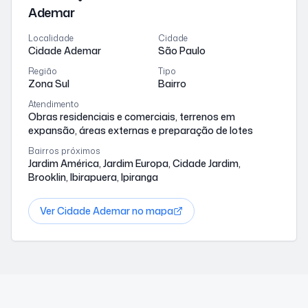
Ademar
Localidade
Cidade
Cidade Ademar
São Paulo
Região
Tipo
Zona Sul
Bairro
Atendimento
Obras residenciais e comerciais, terrenos em
expansão, áreas externas e preparação de lotes
Bairros próximos
Jardim América, Jardim Europa, Cidade Jardim,
Brooklin, Ibirapuera, Ipiranga
Ver
Cidade Ademar
no mapa