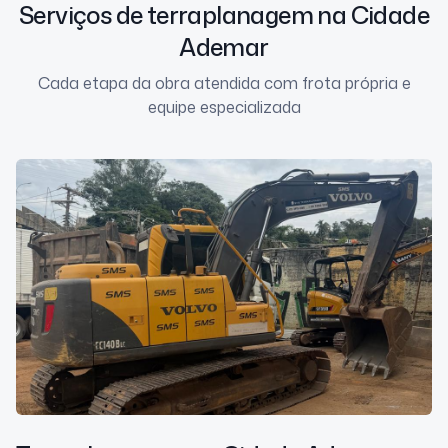
Serviços de terraplanagem na Cidade
Ademar
Cada etapa da obra atendida com frota própria e
equipe especializada