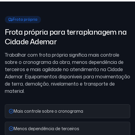
Frota própria
Frota própria para terraplanagem
na
Cidade Ademar
Trabalhar com frota própria significa mais controle
sobre o cronograma da obra, menos dependência de
terceiros e mais agilidade no atendimento
na Cidade
Ademar
. Equipamentos disponíveis para movimentação
de terra, demolição, nivelamento e transporte de
material.
Mais controle sobre o cronograma
Menos dependência de terceiros