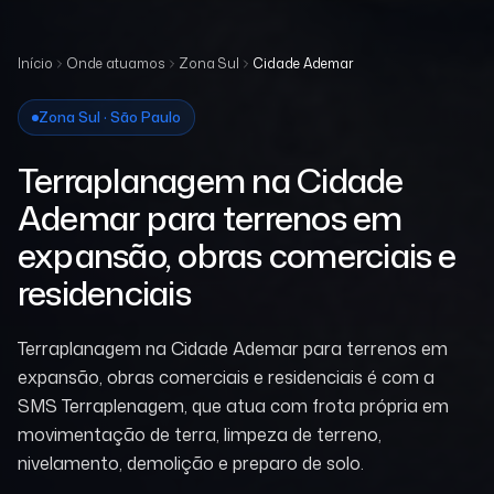
Início
Onde atuamos
Zona Sul
Cidade Ademar
Zona Sul · São Paulo
Terraplanagem na Cidade
Ademar para terrenos em
expansão, obras comerciais e
residenciais
Terraplanagem na Cidade Ademar para terrenos em
expansão, obras comerciais e residenciais é com a
SMS Terraplenagem, que atua com frota própria em
movimentação de terra, limpeza de terreno,
nivelamento, demolição e preparo de solo.