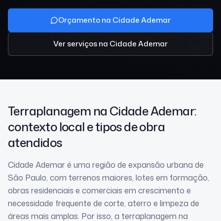
Orçamento na Cidade Ademar
Ver serviços
na Cidade Ademar
Terraplanagem
na Cidade Ademar
:
contexto local e tipos de obra
atendidos
Cidade Ademar é uma região de expansão urbana de
São Paulo, com terrenos maiores, lotes em formação,
obras residenciais e comerciais em crescimento e
necessidade frequente de corte, aterro e limpeza de
áreas mais amplas. Por isso, a terraplanagem na