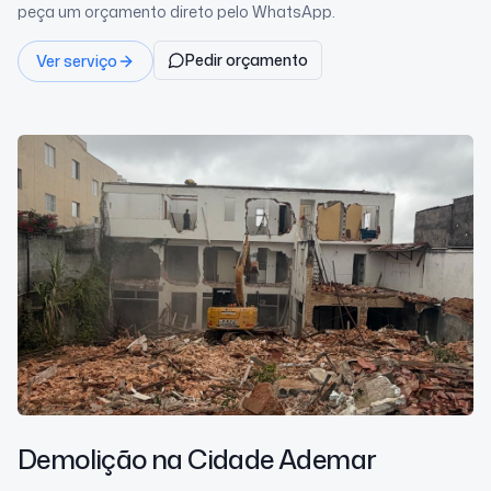
peça um orçamento direto pelo WhatsApp.
Pedir orçamento
Ver serviço
Demolição
na Cidade Ademar