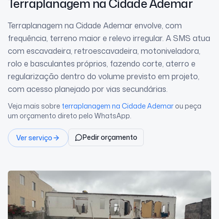
Terraplanagem
na Cidade Ademar
Terraplanagem na Cidade Ademar envolve, com
frequência, terreno maior e relevo irregular. A SMS atua
com escavadeira, retroescavadeira, motoniveladora,
rolo e basculantes próprios, fazendo corte, aterro e
regularização dentro do volume previsto em projeto,
com acesso planejado por vias secundárias.
Veja mais sobre
terraplanagem
na Cidade Ademar
ou peça
um orçamento direto pelo WhatsApp.
Pedir orçamento
Ver serviço