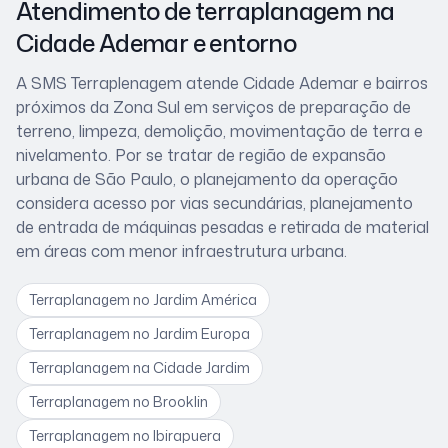
Atendimento de terraplanagem
na
Cidade Ademar
e entorno
A SMS Terraplenagem atende
Cidade Ademar
e bairros
próximos
da Zona Sul
em serviços de preparação de
terreno, limpeza, demolição, movimentação de terra e
nivelamento. Por se tratar de
região de expansão
urbana de São Paulo
, o planejamento da operação
considera
acesso por vias secundárias, planejamento
de entrada de máquinas pesadas e retirada de material
em áreas com menor infraestrutura urbana
.
Terraplanagem
no Jardim América
Terraplanagem
no Jardim Europa
Terraplanagem
na Cidade Jardim
Terraplanagem
no Brooklin
Terraplanagem
no Ibirapuera