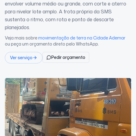
envolver volume médio ou grande, com corte e aterro
para nivelar lote amplo. A frota própria da SMS
sustenta o ritmo, com rota e ponto de descarte
planejados.
Veja mais sobre
movimentação de terra
na Cidade Ademar
ou peça um orçamento direto pelo WhatsApp.
Pedir orçamento
Ver serviço