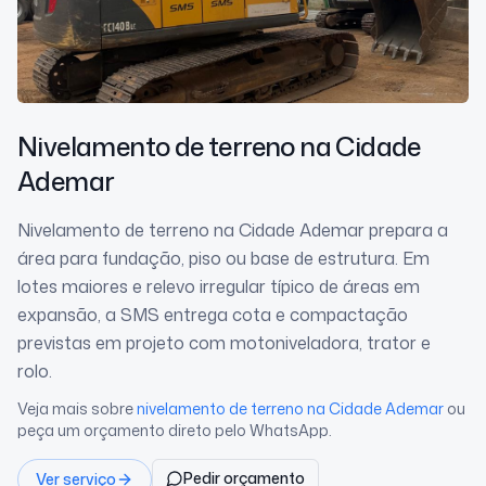
Nivelamento de terreno
na Cidade
Ademar
Nivelamento de terreno na Cidade Ademar prepara a
área para fundação, piso ou base de estrutura. Em
lotes maiores e relevo irregular típico de áreas em
expansão, a SMS entrega cota e compactação
previstas em projeto com motoniveladora, trator e
rolo.
Veja mais sobre
nivelamento de terreno
na Cidade Ademar
ou
peça um orçamento direto pelo WhatsApp.
Pedir orçamento
Ver serviço