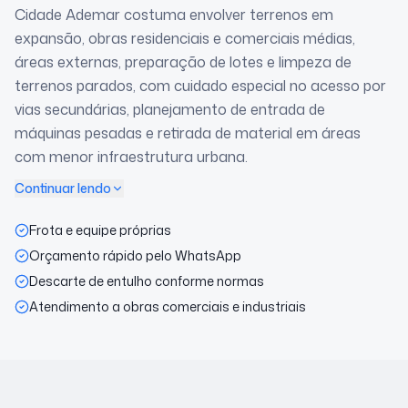
Cidade Ademar costuma envolver terrenos em
expansão, obras residenciais e comerciais médias,
áreas externas, preparação de lotes e limpeza de
terrenos parados, com cuidado especial no acesso por
vias secundárias, planejamento de entrada de
máquinas pesadas e retirada de material em áreas
com menor infraestrutura urbana.
Continuar lendo
Frota e equipe próprias
Orçamento rápido pelo WhatsApp
Descarte de entulho conforme normas
Atendimento a obras comerciais e industriais