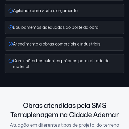
Agilidade para visita e orçamento
Equipamentos adequados ao porte da obra
Atendimento a obras comerciais e industriais
Caminhões basculantes próprios para retirada de
material
Obras atendidas pela SMS
Terraplenagem na Cidade Ademar
Atuação em diferentes tipos de projeto, do terreno