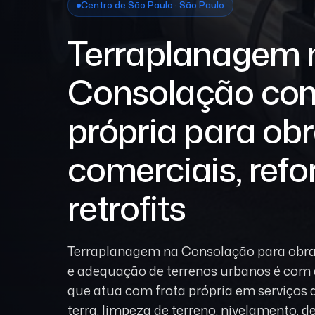
Centro de São Paulo · São Paulo
Terraplanagem 
Consolação com
própria para ob
comerciais, ref
retrofits
Terraplanagem na Consolação para obra
e adequação de terrenos urbanos é com
que atua com frota própria em serviços
terra, limpeza de terreno, nivelamento, 