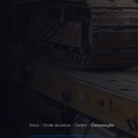
Início
Onde atuamos
Centro
Consolação