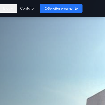
Blog
Contato
Solicitar orçamento