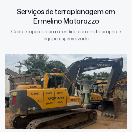
Serviços de terraplanagem em
Ermelino Matarazzo
Cada etapa da obra atendida com frota própria e
equipe especializada