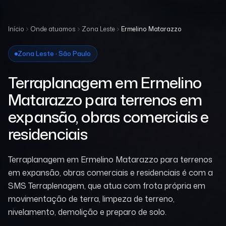
Início
Onde atuamos
Zona Leste
Ermelino Matarazzo
Zona Leste · São Paulo
Terraplanagem em Ermelino
Matarazzo para terrenos em
expansão, obras comerciais e
residenciais
Terraplanagem em Ermelino Matarazzo para terrenos
em expansão, obras comerciais e residenciais é com a
SMS Terraplenagem, que atua com frota própria em
movimentação de terra, limpeza de terreno,
nivelamento, demolição e preparo de solo.