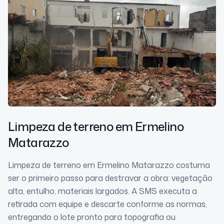
Limpeza de terreno
em Ermelino
Matarazzo
Limpeza de terreno em Ermelino Matarazzo costuma
ser o primeiro passo para destravar a obra: vegetação
alta, entulho, materiais largados. A SMS executa a
retirada com equipe e descarte conforme as normas,
entregando o lote pronto para topografia ou