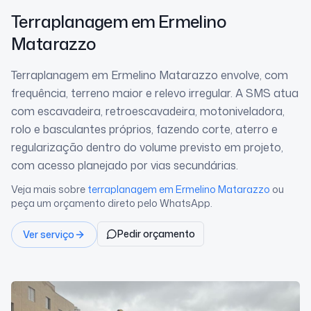
Terraplanagem
em Ermelino
Matarazzo
Terraplanagem em Ermelino Matarazzo envolve, com
frequência, terreno maior e relevo irregular. A SMS atua
com escavadeira, retroescavadeira, motoniveladora,
rolo e basculantes próprios, fazendo corte, aterro e
regularização dentro do volume previsto em projeto,
com acesso planejado por vias secundárias.
Veja mais sobre
terraplanagem
em Ermelino Matarazzo
ou
peça um orçamento direto pelo WhatsApp.
Pedir orçamento
Ver serviço