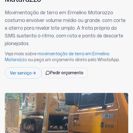
Movimentação de terra em Ermelino Matarazzo
costuma envolver volume médio ou grande, com corte
e aterro para nivelar lote amplo. A frota própria da
SMS sustenta o ritmo, com rota e ponto de descarte
planejados.
Veja mais sobre
movimentação de terra
em Ermelino
Matarazzo
ou peça um orçamento direto pelo WhatsApp.
Pedir orçamento
Ver serviço