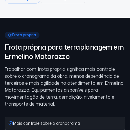
Frota própria
Frota própria para terraplanagem
em
Ermelino Matarazzo
Trabalhar com frota própria significa mais controle
sobre o cronograma da obra, menos dependência de
terceiros e mais agilidade no atendimento
em Ermelino
Matarazzo
. Equipamentos disponíveis para
movimentação de terra, demolição, nivelamento e
transporte de material.
Mais controle sobre o cronograma