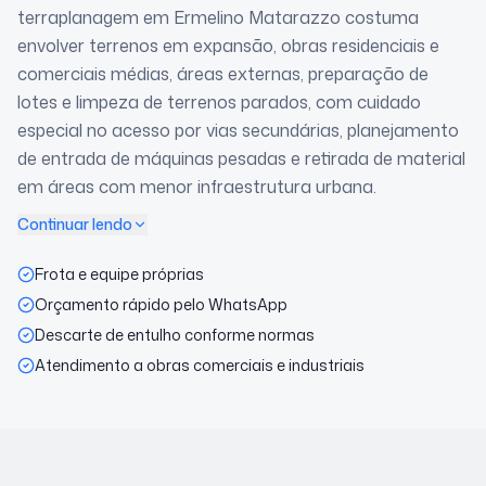
terraplanagem em Ermelino Matarazzo costuma
envolver terrenos em expansão, obras residenciais e
comerciais médias, áreas externas, preparação de
lotes e limpeza de terrenos parados, com cuidado
especial no acesso por vias secundárias, planejamento
de entrada de máquinas pesadas e retirada de material
em áreas com menor infraestrutura urbana.
Continuar lendo
Frota e equipe próprias
Orçamento rápido pelo WhatsApp
Descarte de entulho conforme normas
Atendimento a obras comerciais e industriais