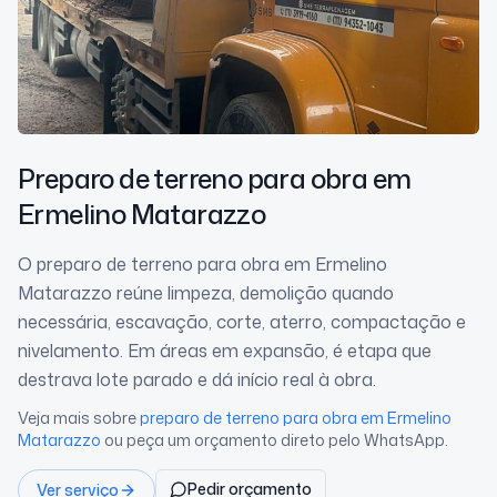
Preparo de terreno para obra
em
Ermelino Matarazzo
O preparo de terreno para obra em Ermelino
Matarazzo reúne limpeza, demolição quando
necessária, escavação, corte, aterro, compactação e
nivelamento. Em áreas em expansão, é etapa que
destrava lote parado e dá início real à obra.
Veja mais sobre
preparo de terreno para obra
em Ermelino
Matarazzo
ou peça um orçamento direto pelo WhatsApp.
Pedir orçamento
Ver serviço