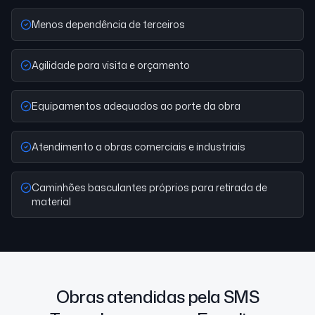
Menos dependência de terceiros
Agilidade para visita e orçamento
Equipamentos adequados ao porte da obra
Atendimento a obras comerciais e industriais
Caminhões basculantes próprios para retirada de
material
Obras atendidas pela SMS