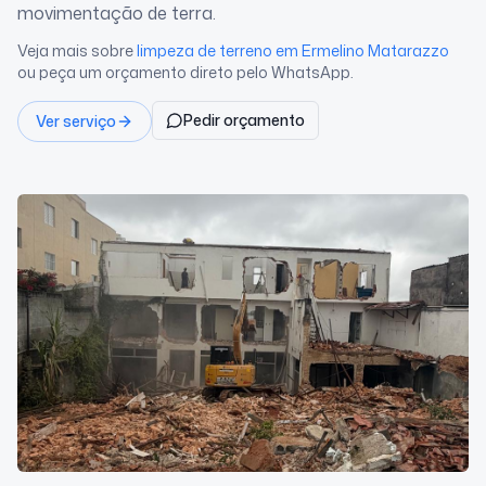
movimentação de terra.
Veja mais sobre
limpeza de terreno
em Ermelino Matarazzo
ou peça um orçamento direto pelo WhatsApp.
Pedir orçamento
Ver serviço