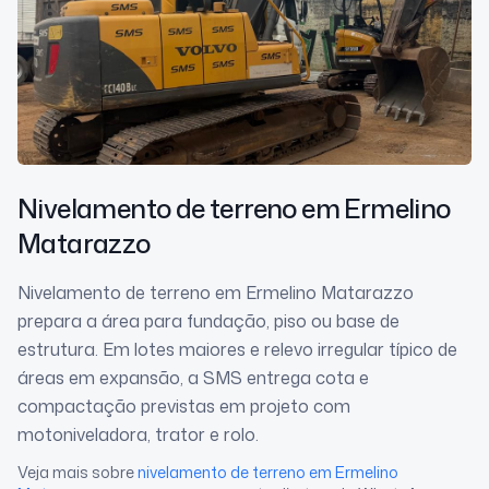
Nivelamento de terreno
em Ermelino
Matarazzo
Nivelamento de terreno em Ermelino Matarazzo
prepara a área para fundação, piso ou base de
estrutura. Em lotes maiores e relevo irregular típico de
áreas em expansão, a SMS entrega cota e
compactação previstas em projeto com
motoniveladora, trator e rolo.
Veja mais sobre
nivelamento de terreno
em Ermelino