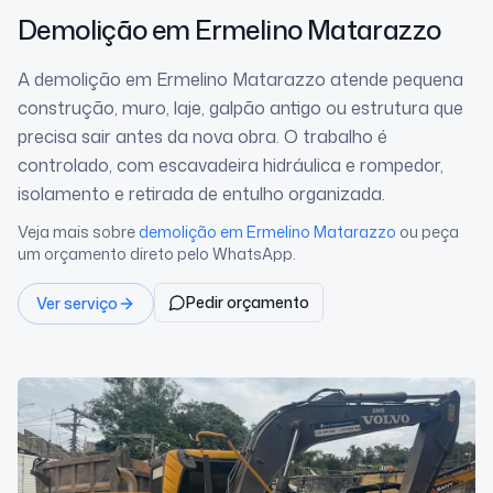
Demolição
em Ermelino Matarazzo
A demolição em Ermelino Matarazzo atende pequena
construção, muro, laje, galpão antigo ou estrutura que
precisa sair antes da nova obra. O trabalho é
controlado, com escavadeira hidráulica e rompedor,
isolamento e retirada de entulho organizada.
Veja mais sobre
demolição
em Ermelino Matarazzo
ou peça
um orçamento direto pelo WhatsApp.
Pedir orçamento
Ver serviço