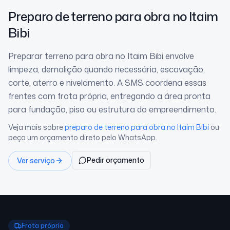
Preparo de terreno para obra
no Itaim
Bibi
Preparar terreno para obra no Itaim Bibi envolve
limpeza, demolição quando necessária, escavação,
corte, aterro e nivelamento. A SMS coordena essas
frentes com frota própria, entregando a área pronta
para fundação, piso ou estrutura do empreendimento.
Veja mais sobre
preparo de terreno para obra
no Itaim Bibi
ou
peça um orçamento direto pelo WhatsApp.
Pedir orçamento
Ver serviço
Frota própria