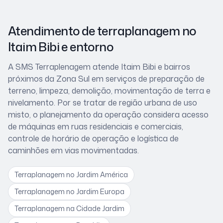
Atendimento de terraplanagem
no
Itaim Bibi
e entorno
A SMS Terraplenagem atende
Itaim Bibi
e bairros
próximos
da Zona Sul
em serviços de preparação de
terreno, limpeza, demolição, movimentação de terra e
nivelamento. Por se tratar de
região urbana de uso
misto
, o planejamento da operação considera
acesso
de máquinas em ruas residenciais e comerciais,
controle de horário de operação e logística de
caminhões em vias movimentadas
.
Terraplanagem
no Jardim América
Terraplanagem
no Jardim Europa
Terraplanagem
na Cidade Jardim