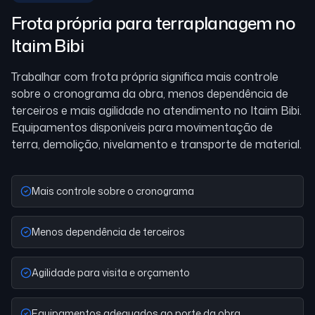
Frota própria para terraplanagem
no
Itaim Bibi
Trabalhar com frota própria significa mais controle
sobre o cronograma da obra, menos dependência de
terceiros e mais agilidade no atendimento
no Itaim Bibi
.
Equipamentos disponíveis para movimentação de
terra, demolição, nivelamento e transporte de material.
Mais controle sobre o cronograma
Menos dependência de terceiros
Agilidade para visita e orçamento
Equipamentos adequados ao porte da obra