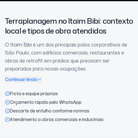
Terraplanagem
no Itaim Bibi
: contexto
local e tipos de obra atendidos
O Itaim Bibi é um dos principais polos corporativos de
São Paulo, com edifícios comerciais, restaurantes e
obras de retrofit em prédios que precisam ser
preparados para novas ocupações.
Continuar lendo
Frota e equipe próprias
Orçamento rápido pelo WhatsApp
Descarte de entulho conforme normas
Atendimento a obras comerciais e industriais