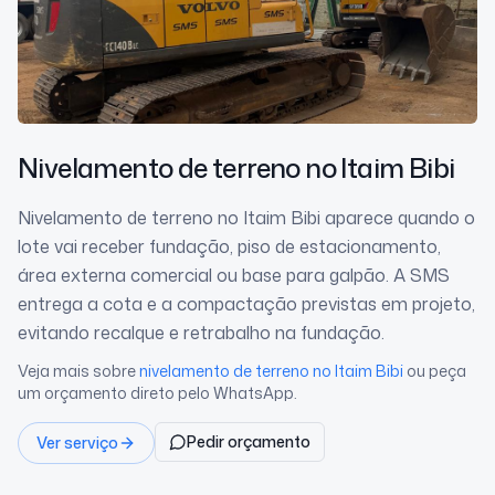
Nivelamento de terreno
no Itaim Bibi
Nivelamento de terreno no Itaim Bibi aparece quando o
lote vai receber fundação, piso de estacionamento,
área externa comercial ou base para galpão. A SMS
entrega a cota e a compactação previstas em projeto,
evitando recalque e retrabalho na fundação.
Veja mais sobre
nivelamento de terreno
no Itaim Bibi
ou peça
um orçamento direto pelo WhatsApp.
Pedir orçamento
Ver serviço