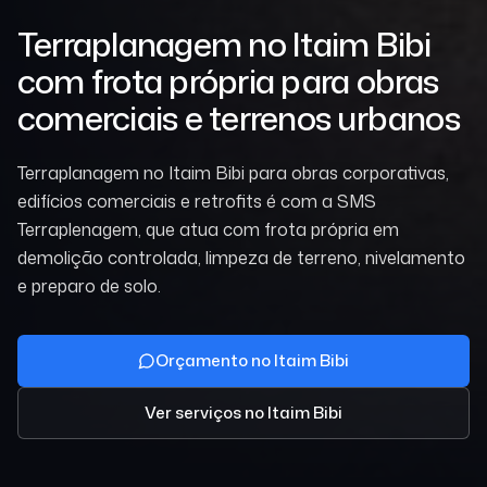
Terraplanagem no Itaim Bibi
com frota própria para obras
comerciais e terrenos urbanos
Terraplanagem no Itaim Bibi para obras corporativas,
edifícios comerciais e retrofits é com a SMS
Terraplenagem, que atua com frota própria em
demolição controlada, limpeza de terreno, nivelamento
e preparo de solo.
Orçamento no Itaim Bibi
Ver serviços
no Itaim Bibi