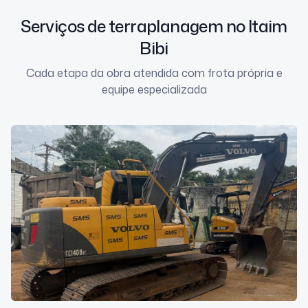
Serviços de terraplanagem no Itaim
Bibi
Cada etapa da obra atendida com frota própria e
equipe especializada