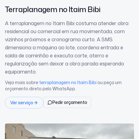
Terraplanagem
no Itaim Bibi
A terraplanagem no Itaim Bibi costuma atender obra
residencial ou comercial em rua movimentada, com
vizinhos próximos e cronograma curto. A SMS
dimensiona a máquina ao lote, coordena entrada e
saída de caminhão e executa corte, aterro e
regularização sem deixar a obra parada esperando
equipamento.
Veja mais sobre
terraplanagem
no Itaim Bibi
ou peça um
orçamento direto pelo WhatsApp.
Pedir orçamento
Ver serviço