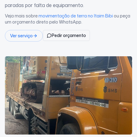
paradas por falta de equipamento.
Veja mais sobre
movimentação de terra
no Itaim Bibi
ou peça
um orçamento direto pelo WhatsApp.
Pedir orçamento
Ver serviço