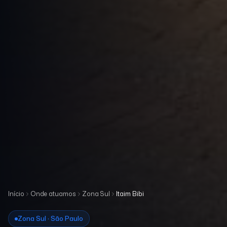
Início
Onde atuamos
Zona Sul
Itaim Bibi
Zona Sul · São Paulo