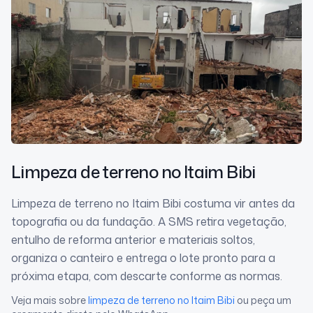
Limpeza de terreno
no Itaim Bibi
Limpeza de terreno no Itaim Bibi costuma vir antes da
topografia ou da fundação. A SMS retira vegetação,
entulho de reforma anterior e materiais soltos,
organiza o canteiro e entrega o lote pronto para a
próxima etapa, com descarte conforme as normas.
Veja mais sobre
limpeza de terreno
no Itaim Bibi
ou peça um