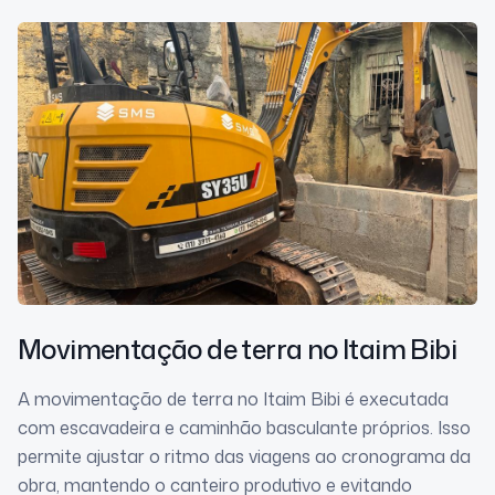
Movimentação de terra
no Itaim Bibi
A movimentação de terra no Itaim Bibi é executada
com escavadeira e caminhão basculante próprios. Isso
permite ajustar o ritmo das viagens ao cronograma da
obra, mantendo o canteiro produtivo e evitando