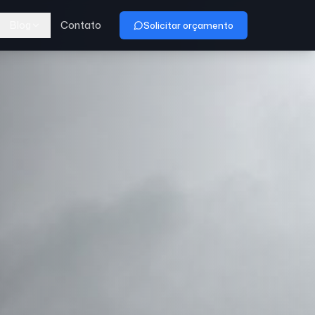
Blog
Contato
Solicitar orçamento