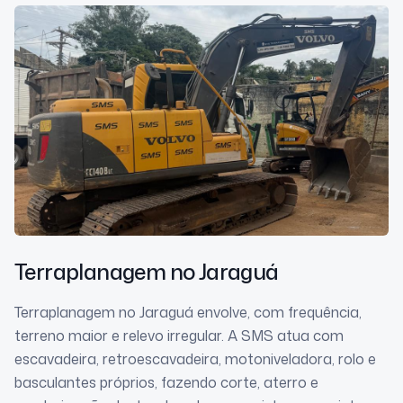
Terraplanagem
no Jaraguá
Terraplanagem no Jaraguá envolve, com frequência,
terreno maior e relevo irregular. A SMS atua com
escavadeira, retroescavadeira, motoniveladora, rolo e
basculantes próprios, fazendo corte, aterro e