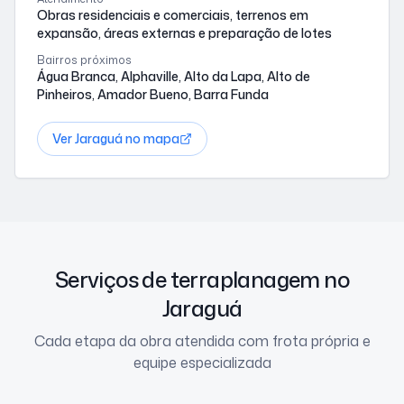
Obras residenciais e comerciais, terrenos em
expansão, áreas externas e preparação de lotes
Bairros próximos
Água Branca, Alphaville, Alto da Lapa, Alto de
Pinheiros, Amador Bueno, Barra Funda
Ver
Jaraguá
no mapa
Serviços de terraplanagem no
Jaraguá
Cada etapa da obra atendida com frota própria e
equipe especializada