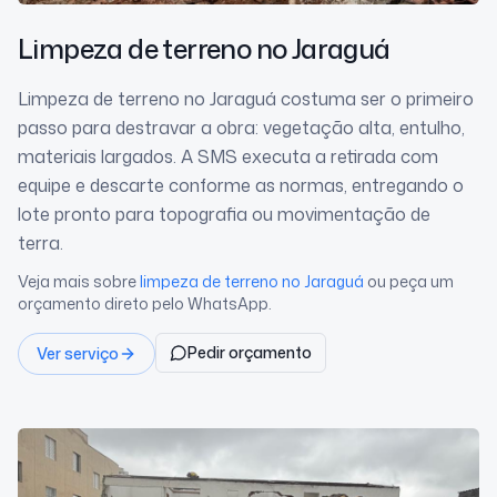
Limpeza de terreno
no Jaraguá
Limpeza de terreno no Jaraguá costuma ser o primeiro
passo para destravar a obra: vegetação alta, entulho,
materiais largados. A SMS executa a retirada com
equipe e descarte conforme as normas, entregando o
lote pronto para topografia ou movimentação de
terra.
Veja mais sobre
limpeza de terreno
no Jaraguá
ou peça um
orçamento direto pelo WhatsApp.
Pedir orçamento
Ver serviço