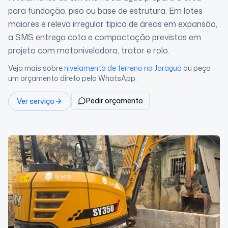
para fundação, piso ou base de estrutura. Em lotes
maiores e relevo irregular típico de áreas em expansão,
a SMS entrega cota e compactação previstas em
projeto com motoniveladora, trator e rolo.
Veja mais sobre
nivelamento de terreno
no Jaraguá
ou peça
um orçamento direto pelo WhatsApp.
Pedir orçamento
Ver serviço