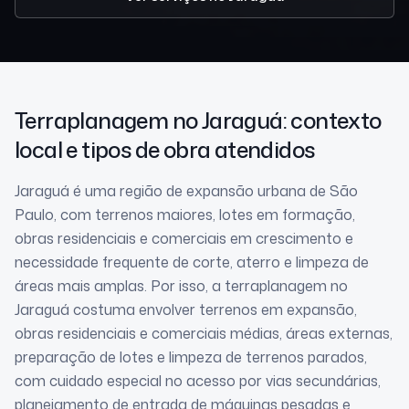
Terraplanagem
no Jaraguá
: contexto
local e tipos de obra atendidos
Jaraguá é uma região de expansão urbana de São
Paulo, com terrenos maiores, lotes em formação,
obras residenciais e comerciais em crescimento e
necessidade frequente de corte, aterro e limpeza de
áreas mais amplas. Por isso, a terraplanagem no
Jaraguá costuma envolver terrenos em expansão,
obras residenciais e comerciais médias, áreas externas,
preparação de lotes e limpeza de terrenos parados,
com cuidado especial no acesso por vias secundárias,
planejamento de entrada de máquinas pesadas e