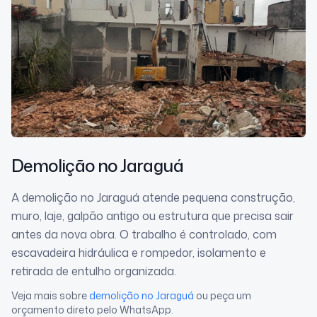
Demolição
no Jaraguá
A demolição no Jaraguá atende pequena construção,
muro, laje, galpão antigo ou estrutura que precisa sair
antes da nova obra. O trabalho é controlado, com
escavadeira hidráulica e rompedor, isolamento e
retirada de entulho organizada.
Veja mais sobre
demolição
no Jaraguá
ou peça um
orçamento direto pelo WhatsApp.