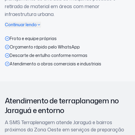
retirada de material em áreas com menor
infraestrutura urbana.
Continuar lendo
Frota e equipe próprias
Orçamento rápido pelo WhatsApp
Descarte de entulho conforme normas
Atendimento a obras comerciais e industriais
Atendimento de terraplanagem
no
Jaraguá
e entorno
A SMS Terraplenagem atende
Jaraguá
e bairros
próximos
da Zona Oeste
em serviços de preparação