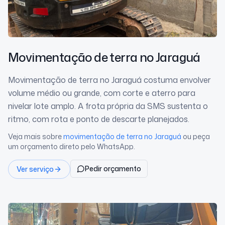
Movimentação de terra
no Jaraguá
Movimentação de terra no Jaraguá costuma envolver
volume médio ou grande, com corte e aterro para
nivelar lote amplo. A frota própria da SMS sustenta o
ritmo, com rota e ponto de descarte planejados.
Veja mais sobre
movimentação de terra
no Jaraguá
ou peça
um orçamento direto pelo WhatsApp.
Pedir orçamento
Ver serviço