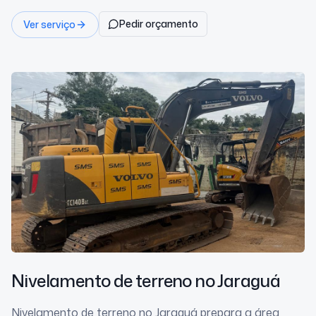
Pedir orçamento
Ver serviço
Nivelamento de terreno
no Jaraguá
Nivelamento de terreno no Jaraguá prepara a área