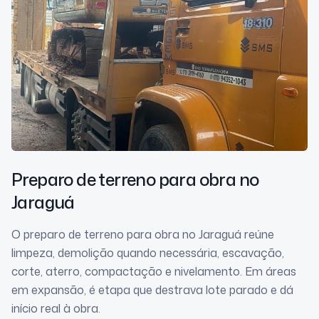
Preparo de terreno para obra
no
Jaraguá
O preparo de terreno para obra no Jaraguá reúne
limpeza, demolição quando necessária, escavação,
corte, aterro, compactação e nivelamento. Em áreas
em expansão, é etapa que destrava lote parado e dá
início real à obra.