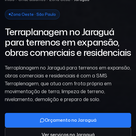
Zona Oeste · São Paulo
Terraplanagem no Jaraguá
para terrenos em expansão,
obras comerciais e residenciais
Terraplanagem no Jaraguá para terrenos em expansão,
obras comerciais e residenciais é com a SMS
Terraplenagem, que atua com frota própria em
movimentação de terra, limpeza de terreno,
nivelamento, demolição e preparo de solo.
Orçamento no Jaraguá
Ver serviços
no Jaraguá