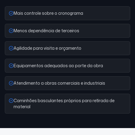
Mais controle sobre o cronograma
Menos dependência de terceiros
Agilidade para visita e orçamento
Equipamentos adequados ao porte da obra
Atendimento a obras comerciais e industriais
Caminhões basculantes próprios para retirada de
material