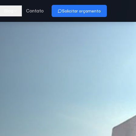
Blog
Contato
Solicitar orçamento