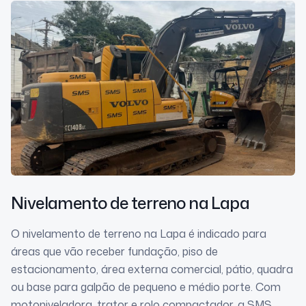
Nivelamento de terreno
na Lapa
O nivelamento de terreno na Lapa é indicado para
áreas que vão receber fundação, piso de
estacionamento, área externa comercial, pátio, quadra
ou base para galpão de pequeno e médio porte. Com
motoniveladora, trator e rolo compactador, a SMS