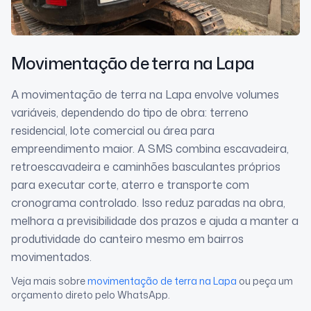
Movimentação de terra
na Lapa
A movimentação de terra na Lapa envolve volumes
variáveis, dependendo do tipo de obra: terreno
residencial, lote comercial ou área para
empreendimento maior. A SMS combina escavadeira,
retroescavadeira e caminhões basculantes próprios
para executar corte, aterro e transporte com
cronograma controlado. Isso reduz paradas na obra,
melhora a previsibilidade dos prazos e ajuda a manter a
produtividade do canteiro mesmo em bairros
movimentados.
Veja mais sobre
movimentação de terra
na Lapa
ou peça um
orçamento direto pelo WhatsApp.