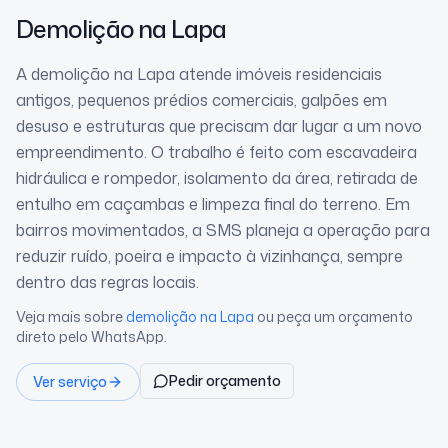
Demolição
na Lapa
A demolição na Lapa atende imóveis residenciais
antigos, pequenos prédios comerciais, galpões em
desuso e estruturas que precisam dar lugar a um novo
empreendimento. O trabalho é feito com escavadeira
hidráulica e rompedor, isolamento da área, retirada de
entulho em caçambas e limpeza final do terreno. Em
bairros movimentados, a SMS planeja a operação para
reduzir ruído, poeira e impacto à vizinhança, sempre
dentro das regras locais.
Veja mais sobre
demolição
na Lapa
ou peça um orçamento
direto pelo WhatsApp.
Pedir orçamento
Ver serviço