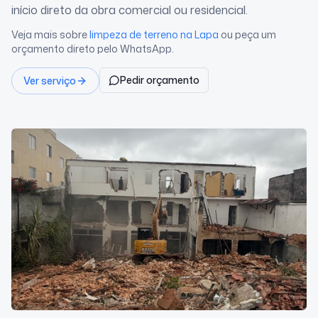
início direto da obra comercial ou residencial.
Veja mais sobre
limpeza de terreno
na Lapa
ou peça um
orçamento direto pelo WhatsApp.
Pedir orçamento
Ver serviço