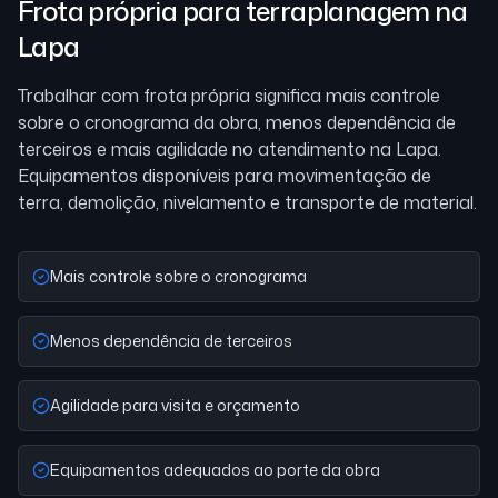
Frota própria para terraplanagem
na
Lapa
Trabalhar com frota própria significa mais controle
sobre o cronograma da obra, menos dependência de
terceiros e mais agilidade no atendimento
na Lapa
.
Equipamentos disponíveis para movimentação de
terra, demolição, nivelamento e transporte de material.
Mais controle sobre o cronograma
Menos dependência de terceiros
Agilidade para visita e orçamento
Equipamentos adequados ao porte da obra