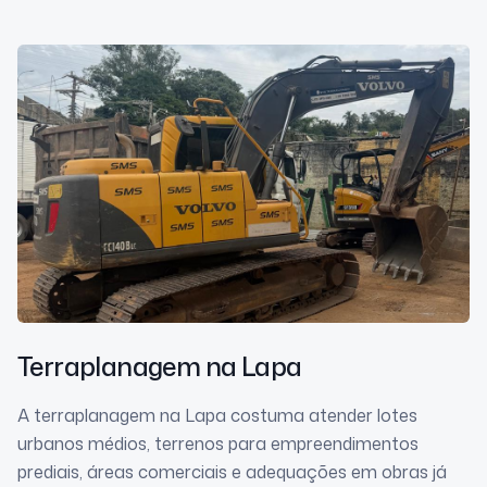
Terraplanagem
na Lapa
A terraplanagem na Lapa costuma atender lotes
urbanos médios, terrenos para empreendimentos
prediais, áreas comerciais e adequações em obras já