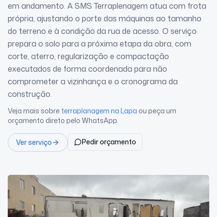
em andamento. A SMS Terraplenagem atua com frota
própria, ajustando o porte das máquinas ao tamanho
do terreno e à condição da rua de acesso. O serviço
prepara o solo para a próxima etapa da obra, com
corte, aterro, regularização e compactação
executados de forma coordenada para não
comprometer a vizinhança e o cronograma da
construção.
Veja mais sobre
terraplanagem
na Lapa
ou peça um
orçamento direto pelo WhatsApp.
Pedir orçamento
Ver serviço