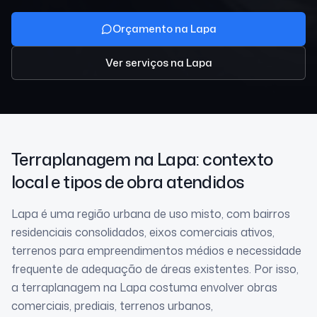
Orçamento na Lapa
Ver serviços
na Lapa
Terraplanagem
na Lapa
: contexto
local e tipos de obra atendidos
Lapa é uma região urbana de uso misto, com bairros
residenciais consolidados, eixos comerciais ativos,
terrenos para empreendimentos médios e necessidade
frequente de adequação de áreas existentes. Por isso,
a terraplanagem na Lapa costuma envolver obras
comerciais, prediais, terrenos urbanos,