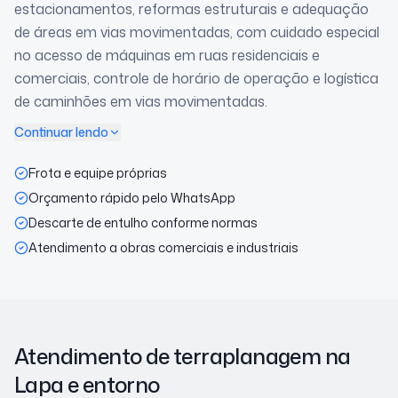
estacionamentos, reformas estruturais e adequação
de áreas em vias movimentadas, com cuidado especial
no acesso de máquinas em ruas residenciais e
comerciais, controle de horário de operação e logística
de caminhões em vias movimentadas.
Continuar lendo
Frota e equipe próprias
Orçamento rápido pelo WhatsApp
Descarte de entulho conforme normas
Atendimento a obras comerciais e industriais
Atendimento de terraplanagem
na
Lapa
e entorno