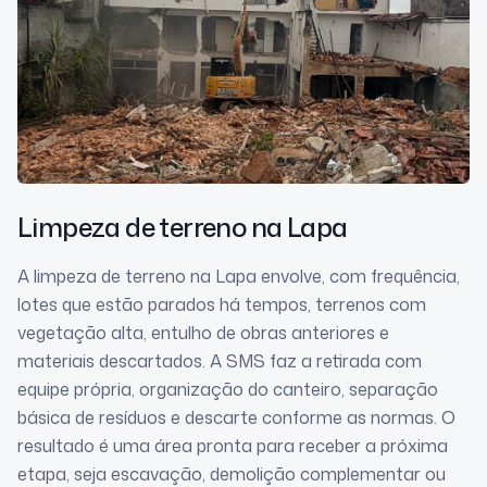
Limpeza de terreno
na Lapa
A limpeza de terreno na Lapa envolve, com frequência,
lotes que estão parados há tempos, terrenos com
vegetação alta, entulho de obras anteriores e
materiais descartados. A SMS faz a retirada com
equipe própria, organização do canteiro, separação
básica de resíduos e descarte conforme as normas. O
resultado é uma área pronta para receber a próxima
etapa, seja escavação, demolição complementar ou