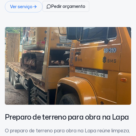
Pedir orçamento
Ver serviço
Preparo de terreno para obra
na Lapa
O preparo de terreno para obra na Lapa reúne limpeza,