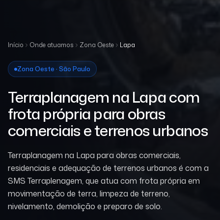
Início
Onde atuamos
Zona Oeste
Lapa
Zona Oeste · São Paulo
Terraplanagem na Lapa com
frota própria para obras
comerciais e terrenos urbanos
Terraplanagem na Lapa para obras comerciais,
residenciais e adequação de terrenos urbanos é com a
SMS Terraplenagem, que atua com frota própria em
movimentação de terra, limpeza de terreno,
nivelamento, demolição e preparo de solo.