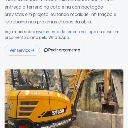
entrega o terreno na cota e na compactação
previstas em projeto, evitando recalque, infiltração e
retrabalho nas próximas etapas da obra.
Veja mais sobre
nivelamento de terreno
na Lapa
ou peça um
orçamento direto pelo WhatsApp.
Pedir orçamento
Ver serviço