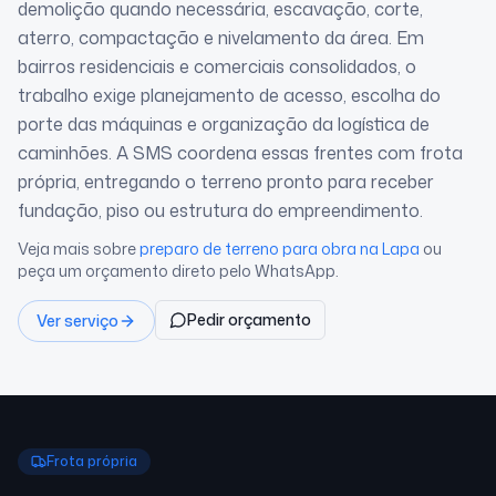
demolição quando necessária, escavação, corte,
aterro, compactação e nivelamento da área. Em
bairros residenciais e comerciais consolidados, o
trabalho exige planejamento de acesso, escolha do
porte das máquinas e organização da logística de
caminhões. A SMS coordena essas frentes com frota
própria, entregando o terreno pronto para receber
fundação, piso ou estrutura do empreendimento.
Veja mais sobre
preparo de terreno para obra
na Lapa
ou
peça um orçamento direto pelo WhatsApp.
Pedir orçamento
Ver serviço
Frota própria