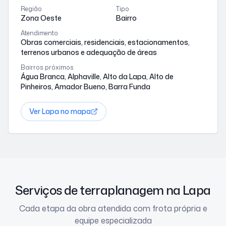
Região
Tipo
Zona Oeste
Bairro
Atendimento
Obras comerciais, residenciais, estacionamentos,
terrenos urbanos e adequação de áreas
Bairros próximos
Água Branca, Alphaville, Alto da Lapa, Alto de
Pinheiros, Amador Bueno, Barra Funda
Ver
Lapa
no mapa
Serviços de terraplanagem na Lapa
Cada etapa da obra atendida com frota própria e
equipe especializada