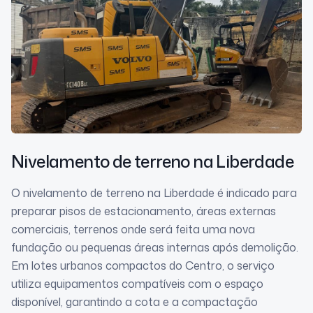
Nivelamento de terreno
na Liberdade
O nivelamento de terreno na Liberdade é indicado para
preparar pisos de estacionamento, áreas externas
comerciais, terrenos onde será feita uma nova
fundação ou pequenas áreas internas após demolição.
Em lotes urbanos compactos do Centro, o serviço
utiliza equipamentos compatíveis com o espaço
disponível, garantindo a cota e a compactação