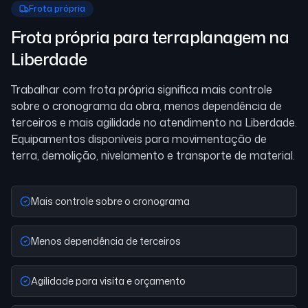
Frota própria
Frota própria para terraplanagem
na
Liberdade
Trabalhar com frota própria significa mais controle
sobre o cronograma da obra, menos dependência de
terceiros e mais agilidade no atendimento
na Liberdade
.
Equipamentos disponíveis para movimentação de
terra, demolição, nivelamento e transporte de material.
Mais controle sobre o cronograma
Menos dependência de terceiros
Agilidade para visita e orçamento