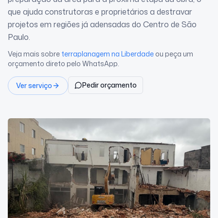
que ajuda construtoras e proprietários a destravar
projetos em regiões já adensadas do Centro de São
Paulo.
Veja mais sobre
terraplanagem
na Liberdade
ou peça um
orçamento direto pelo WhatsApp.
Pedir orçamento
Ver serviço