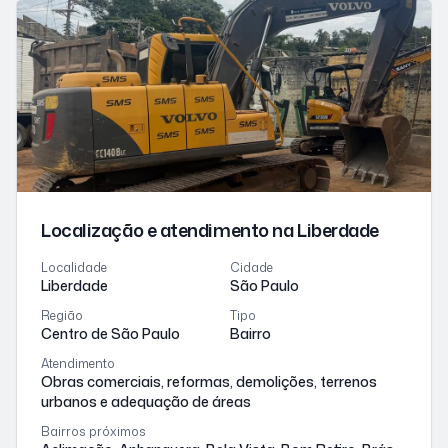
Localização e atendimento
na Liberdade
Localidade
Cidade
Liberdade
São Paulo
Região
Tipo
Centro de São Paulo
Bairro
Atendimento
Obras comerciais, reformas, demolições, terrenos
urbanos e adequação de áreas
Bairros próximos