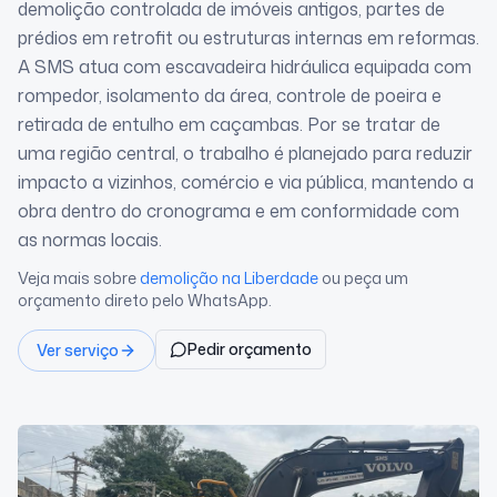
demolição controlada de imóveis antigos, partes de
prédios em retrofit ou estruturas internas em reformas.
A SMS atua com escavadeira hidráulica equipada com
rompedor, isolamento da área, controle de poeira e
retirada de entulho em caçambas. Por se tratar de
uma região central, o trabalho é planejado para reduzir
impacto a vizinhos, comércio e via pública, mantendo a
obra dentro do cronograma e em conformidade com
as normas locais.
Veja mais sobre
demolição
na Liberdade
ou peça um
orçamento direto pelo WhatsApp.
Pedir orçamento
Ver serviço