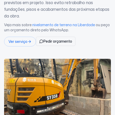
previstas em projeto. Isso evita retrabalho nas
fundações, pisos e acabamentos das próximas etapas
da obra.
Veja mais sobre
nivelamento de terreno
na Liberdade
ou peça
um orçamento direto pelo WhatsApp.
Pedir orçamento
Ver serviço