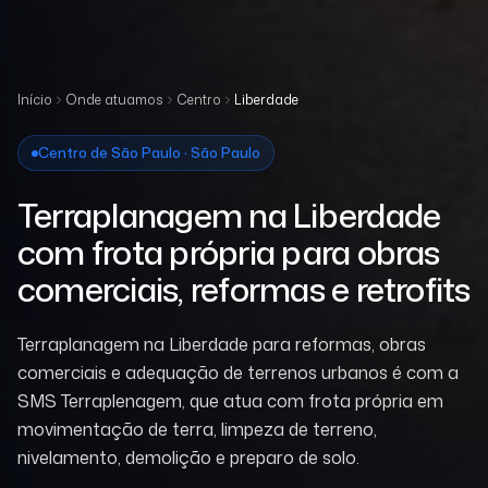
Início
Onde atuamos
Centro
Liberdade
Centro de São Paulo · São Paulo
Terraplanagem na Liberdade
com frota própria para obras
comerciais, reformas e retrofits
Terraplanagem na Liberdade para reformas, obras
comerciais e adequação de terrenos urbanos é com a
SMS Terraplenagem, que atua com frota própria em
movimentação de terra, limpeza de terreno,
nivelamento, demolição e preparo de solo.