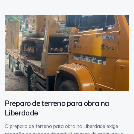
Preparo de terreno para obra
na
Liberdade
O preparo de terreno para obra na Liberdade exige