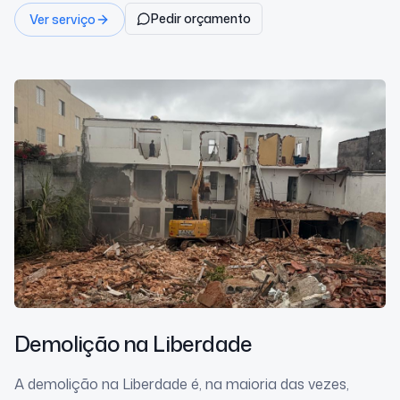
Pedir orçamento
Ver serviço
Demolição
na Liberdade
A demolição na Liberdade é, na maioria das vezes,