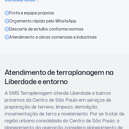
Frota e equipe próprias
Orçamento rápido pelo WhatsApp
Descarte de entulho conforme normas
Atendimento a obras comerciais e industriais
Atendimento de terraplanagem
na
Liberdade
e entorno
A SMS Terraplenagem atende
Liberdade
e bairros
próximos
da Centro de São Paulo
em serviços de
preparação de terreno, limpeza, demolição,
movimentação de terra e nivelamento. Por se tratar de
região urbana consolidada do Centro de São Paulo
, o
planejamento da operação considera
planejamento de