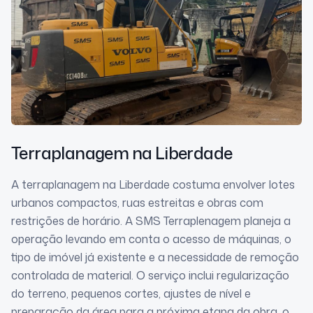
Terraplanagem
na Liberdade
A terraplanagem na Liberdade costuma envolver lotes
urbanos compactos, ruas estreitas e obras com
restrições de horário. A SMS Terraplenagem planeja a
operação levando em conta o acesso de máquinas, o
tipo de imóvel já existente e a necessidade de remoção
controlada de material. O serviço inclui regularização
do terreno, pequenos cortes, ajustes de nível e
preparação da área para a próxima etapa da obra, o