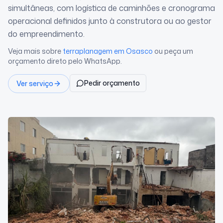
simultâneas, com logística de caminhões e cronograma
operacional definidos junto à construtora ou ao gestor
do empreendimento.
Veja mais sobre
terraplanagem
em Osasco
ou peça um
orçamento direto pelo WhatsApp.
Pedir orçamento
Ver serviço