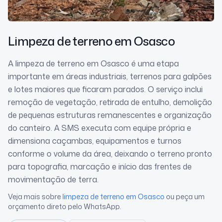
Limpeza de terreno
em Osasco
A limpeza de terreno em Osasco é uma etapa
importante em áreas industriais, terrenos para galpões
e lotes maiores que ficaram parados. O serviço inclui
remoção de vegetação, retirada de entulho, demolição
de pequenas estruturas remanescentes e organização
do canteiro. A SMS executa com equipe própria e
dimensiona caçambas, equipamentos e turnos
conforme o volume da área, deixando o terreno pronto
para topografia, marcação e início das frentes de
movimentação de terra.
Veja mais sobre
limpeza de terreno
em Osasco
ou peça um
orçamento direto pelo WhatsApp.