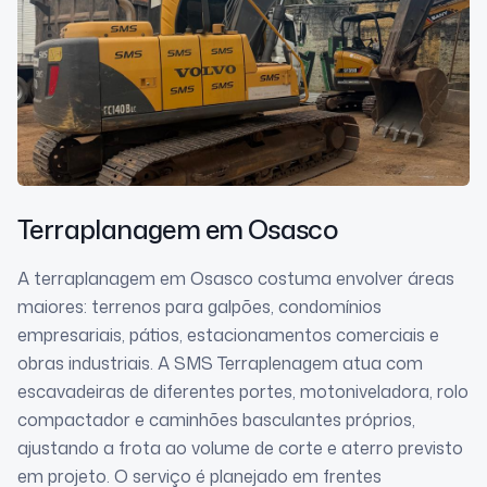
Terraplanagem
em Osasco
A terraplanagem em Osasco costuma envolver áreas
maiores: terrenos para galpões, condomínios
empresariais, pátios, estacionamentos comerciais e
obras industriais. A SMS Terraplenagem atua com
escavadeiras de diferentes portes, motoniveladora, rolo
compactador e caminhões basculantes próprios,
ajustando a frota ao volume de corte e aterro previsto
em projeto. O serviço é planejado em frentes