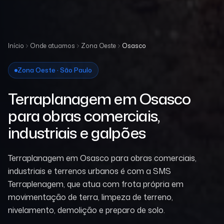
Início
Onde atuamos
Zona Oeste
Osasco
Zona Oeste · São Paulo
Terraplanagem em Osasco
para obras comerciais,
industriais e galpões
Terraplanagem em Osasco para obras comerciais,
industriais e terrenos urbanos é com a SMS
Terraplenagem, que atua com frota própria em
movimentação de terra, limpeza de terreno,
nivelamento, demolição e preparo de solo.