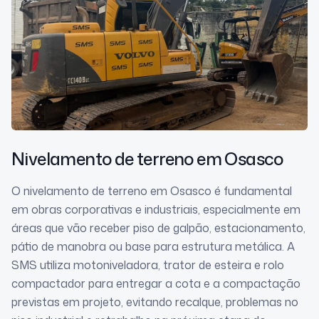
Nivelamento de terreno
em Osasco
O nivelamento de terreno em Osasco é fundamental
em obras corporativas e industriais, especialmente em
áreas que vão receber piso de galpão, estacionamento,
pátio de manobra ou base para estrutura metálica. A
SMS utiliza motoniveladora, trator de esteira e rolo
compactador para entregar a cota e a compactação
previstas em projeto, evitando recalque, problemas no