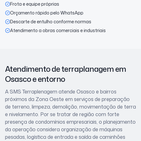
Frota e equipe próprias
Orçamento rápido pelo WhatsApp
Descarte de entulho conforme normas
Atendimento a obras comerciais e industriais
Atendimento de terraplanagem
em
Osasco
e entorno
A SMS Terraplenagem atende
Osasco
e bairros
próximos
da Zona Oeste
em serviços de preparação
de terreno, limpeza, demolição, movimentação de terra
e nivelamento. Por se tratar de
região com forte
presença de condomínios empresariais
, o planejamento
da operação considera
organização de máquinas
pesadas, logística de entrada e saída de caminhões