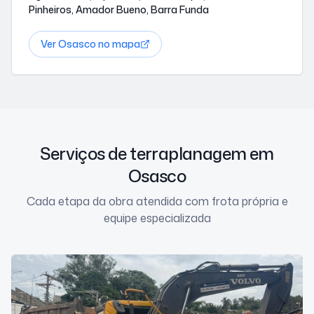
Pinheiros, Amador Bueno, Barra Funda
Ver
Osasco
no mapa
Serviços de terraplanagem em
Osasco
Cada etapa da obra atendida com frota própria e
equipe especializada