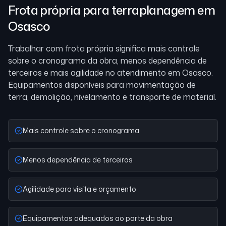
Frota própria para terraplanagem
em
Osasco
Trabalhar com frota própria significa mais controle
sobre o cronograma da obra, menos dependência de
terceiros e mais agilidade no atendimento
em Osasco
.
Equipamentos disponíveis para movimentação de
terra, demolição, nivelamento e transporte de material.
Mais controle sobre o cronograma
Menos dependência de terceiros
Agilidade para visita e orçamento
Equipamentos adequados ao porte da obra