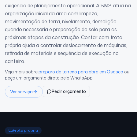
exigência de planejamento operacional. A SMS atua na
organização inicial da área com limpeza,
movimentação de terra, nivelamento, demolição
quando necessária e preparação do solo para as
próximas etapas da construção. Contar com frota
própria ajuda a controlar deslocamento de máquinas,
retirada de materiais e sequência de execução no
canteiro.
Veja mais sobre
preparo de terreno para obra
em Osasco
ou
peça um orçamento direto pelo WhatsApp.
Pedir orçamento
Ver serviço
Frota própria