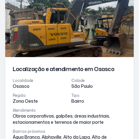
Localização e atendimento
em Osasco
Localidade
Cidade
Osasco
São Paulo
Região
Tipo
Zona Oeste
Bairro
Atendimento
Obras corporativas, galpões, áreas industriais,
estacionamentos e terrenos de maior porte
Bairros próximos
Água Branca, Alphaville, Alto da Lapa, Alto de