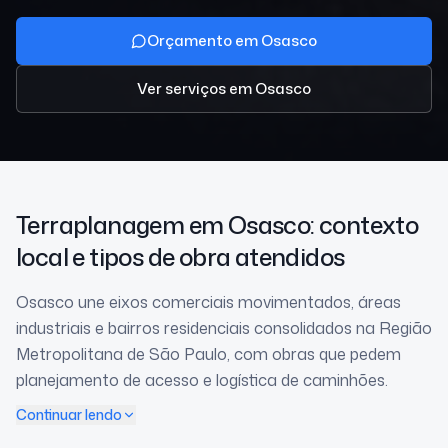
Orçamento em Osasco
Ver serviços
em Osasco
Terraplanagem
em Osasco
: contexto
local e tipos de obra atendidos
Osasco une eixos comerciais movimentados, áreas
industriais e bairros residenciais consolidados na Região
Metropolitana de São Paulo, com obras que pedem
planejamento de acesso e logística de caminhões.
Continuar lendo