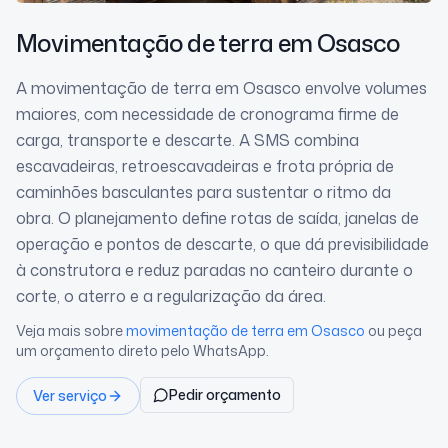
Movimentação de terra
em Osasco
A movimentação de terra em Osasco envolve volumes
maiores, com necessidade de cronograma firme de
carga, transporte e descarte. A SMS combina
escavadeiras, retroescavadeiras e frota própria de
caminhões basculantes para sustentar o ritmo da
obra. O planejamento define rotas de saída, janelas de
operação e pontos de descarte, o que dá previsibilidade
à construtora e reduz paradas no canteiro durante o
corte, o aterro e a regularização da área.
Veja mais sobre
movimentação de terra
em Osasco
ou peça
um orçamento direto pelo WhatsApp.
Pedir orçamento
Ver serviço