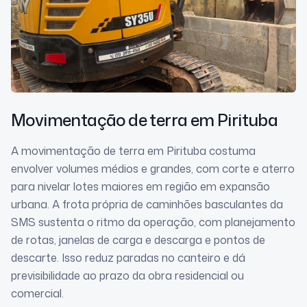
Movimentação de terra
em Pirituba
A movimentação de terra em Pirituba costuma
envolver volumes médios e grandes, com corte e aterro
para nivelar lotes maiores em região em expansão
urbana. A frota própria de caminhões basculantes da
SMS sustenta o ritmo da operação, com planejamento
de rotas, janelas de carga e descarga e pontos de
descarte. Isso reduz paradas no canteiro e dá
previsibilidade ao prazo da obra residencial ou
comercial.