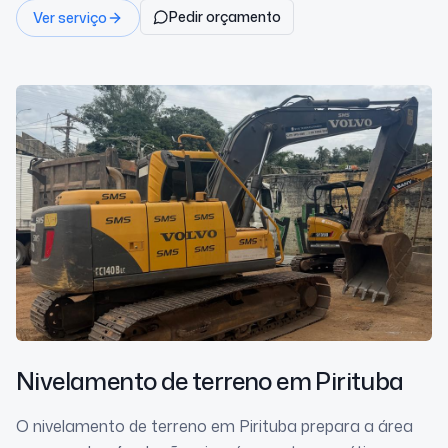
Pedir orçamento
Ver serviço
Nivelamento de terreno
em Pirituba
O nivelamento de terreno em Pirituba prepara a área