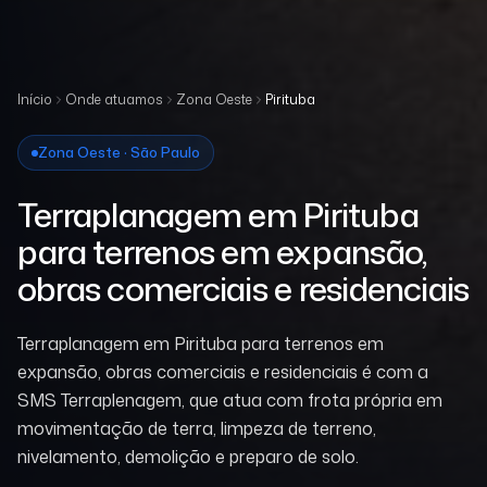
Início
Onde atuamos
Zona Oeste
Pirituba
Zona Oeste · São Paulo
Terraplanagem em Pirituba
para terrenos em expansão,
obras comerciais e residenciais
Terraplanagem em Pirituba para terrenos em
expansão, obras comerciais e residenciais é com a
SMS Terraplenagem, que atua com frota própria em
movimentação de terra, limpeza de terreno,
nivelamento, demolição e preparo de solo.