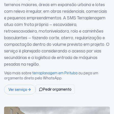
terrenos maiores, áreas em expansão urbana e lotes
com relevo irregular, em obras residenciais, comerciais
e pequenos empreendimentos. A SMS Terraplenagem
atua com frota própria — escavadeira,
retroescavadeira, motoniveladora, rolo e caminhões
basculantes — fazendo corte, aterro, regularização e
compactação dentro do volume previsto em projeto. O
serviço é planejado considerando o acesso por vias
secundárias e a logística de entrada de máquinas
pesadas na região.
Veja mais sobre
terraplanagem
em Pirituba
ou peça um
orçamento direto pelo WhatsApp.
Pedir orçamento
Ver serviço