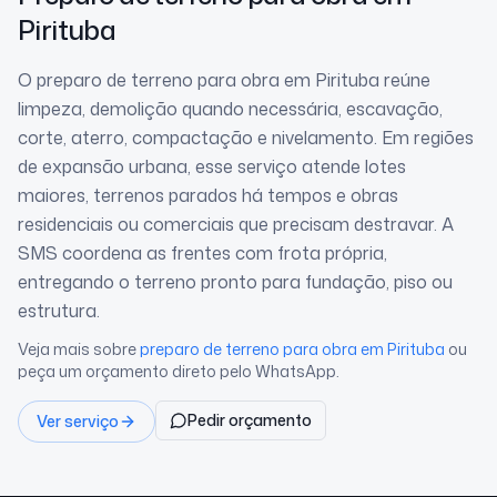
Pirituba
O preparo de terreno para obra em Pirituba reúne
limpeza, demolição quando necessária, escavação,
corte, aterro, compactação e nivelamento. Em regiões
de expansão urbana, esse serviço atende lotes
maiores, terrenos parados há tempos e obras
residenciais ou comerciais que precisam destravar. A
SMS coordena as frentes com frota própria,
entregando o terreno pronto para fundação, piso ou
estrutura.
Veja mais sobre
preparo de terreno para obra
em Pirituba
ou
peça um orçamento direto pelo WhatsApp.
Pedir orçamento
Ver serviço