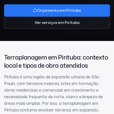
Orçamento em Pirituba
Ver serviços
em Pirituba
Terraplanagem
em Pirituba
: contexto
local e tipos de obra atendidos
Pirituba é uma região de expansão urbana de São
Paulo, com terrenos maiores, lotes em formação,
obras residenciais e comerciais em crescimento e
necessidade frequente de corte, aterro e limpeza de
áreas mais amplas. Por isso, a terraplanagem em
Pirituba costuma envolver terrenos em expansão,