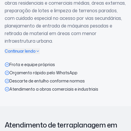
obras residenciais e comerciais médias, áreas externas,
preparação de lotes e limpeza de terrenos parados,
com cuidado especial no acesso por vias secundárias,
planejamento de entrada de máquinas pesadas e
retirada de material em áreas com menor
infraestrutura urbana.
Continuar lendo
Frota e equipe próprias
Orçamento rápido pelo WhatsApp
Descarte de entulho conforme normas
Atendimento a obras comerciais e industriais
Atendimento de terraplanagem
em