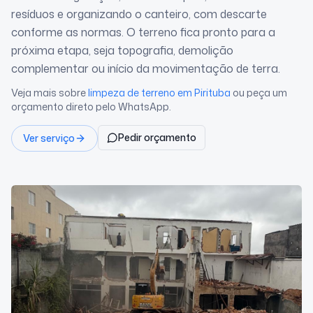
resíduos e organizando o canteiro, com descarte
conforme as normas. O terreno fica pronto para a
próxima etapa, seja topografia, demolição
complementar ou início da movimentação de terra.
Veja mais sobre
limpeza de terreno
em Pirituba
ou peça um
orçamento direto pelo WhatsApp.
Pedir orçamento
Ver serviço