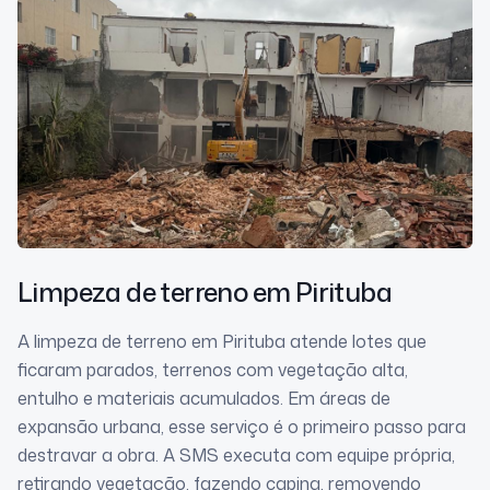
Limpeza de terreno
em Pirituba
A limpeza de terreno em Pirituba atende lotes que
ficaram parados, terrenos com vegetação alta,
entulho e materiais acumulados. Em áreas de
expansão urbana, esse serviço é o primeiro passo para
destravar a obra. A SMS executa com equipe própria,
retirando vegetação, fazendo capina, removendo