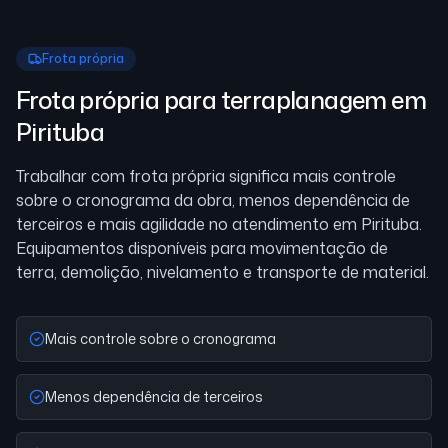
Frota própria
Frota própria para terraplanagem
em
Pirituba
Trabalhar com frota própria significa mais controle
sobre o cronograma da obra, menos dependência de
terceiros e mais agilidade no atendimento
em Pirituba
.
Equipamentos disponíveis para movimentação de
terra, demolição, nivelamento e transporte de material.
Mais controle sobre o cronograma
Menos dependência de terceiros