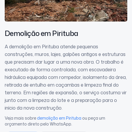
Demolição
em Pirituba
A demolição em Pirituba atende pequenas
construções, muros, lajes, galpões antigos e estruturas
que precisam dar lugar a uma nova obra. O trabalho é
executado de forma controlada, com escavadeira
hidráulica equipada com rompedor, isolamento da área,
retirada de entulho em caçambas e limpeza final do
terreno. Em regiões de expansão, o serviço costuma vir
junto com a limpeza do lote e a preparação para o
início da nova construção.
Veja mais sobre
demolição
em Pirituba
ou peça um
orçamento direto pelo WhatsApp.