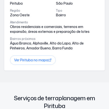
Pirituba
São Paulo
Região
Tipo
Zona Oeste
Bairro
Atendimento
Obras residenciais e comerciais, terrenos em
expansão, áreas externas e preparação de lotes
Bairros próximos
Água Branca, Alphaville, Alto da Lapa, Alto de
Pinheiros, Amador Bueno, Barra Funda
Ver
Pirituba
no mapa
Serviços de terraplanagem em
Pirituba