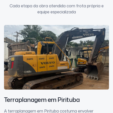
Cada etapa da obra atendida com frota própria e
equipe especializada
Terraplanagem
em Pirituba
A terraplanagem em Pirituba costuma envolver