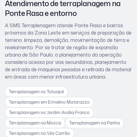
Atendimento de terraplanagem
na
Ponte Rasa
e entorno
A SMS Terraplenagem atende
Ponte Rasa
e bairros
próximos
da Zona Leste
em serviços de preparação de
terreno, limpeza, demolição, movimentação de terra e
nivelamento. Por se tratar de
região de expansão
urbana de São Paulo
, o planejamento da operação
considera
acesso por vias secundárias, planejamento
de entrada de máquinas pesadas e retirada de material
em áreas com menor infraestrutura urbana
.
Terraplanagem
no Tatuapé
Terraplanagem
em Ermelino Matarazzo
Terraplanagem
no Jardim Anália Franco
Terraplanagem
na Mooca
Terraplanagem
na Penha
Terraplanagem
na Vila Carrão