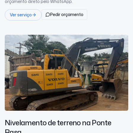
orçamento direto pelo WhatsApp.
Pedir orçamento
Ver serviço
Nivelamento de terreno
na Ponte
Rasa