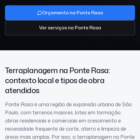
Orçamento na Ponte Rasa
Ver serviços
na Ponte Rasa
Terraplanagem
na Ponte Rasa
:
contexto local e tipos de obra
atendidos
Ponte Rasa é uma região de expansão urbana de São
Paulo, com terrenos maiores, lotes em formação,
obras residenciais e comerciais em crescimento e
necessidade frequente de corte, aterro e limpeza de
áreas mais amplas. Por isso, a terraplanagem na Ponte