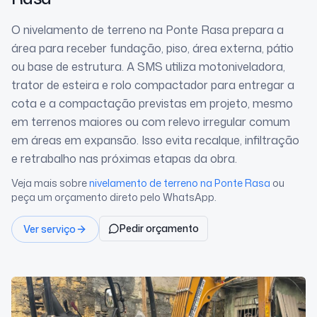
O nivelamento de terreno na Ponte Rasa prepara a
área para receber fundação, piso, área externa, pátio
ou base de estrutura. A SMS utiliza motoniveladora,
trator de esteira e rolo compactador para entregar a
cota e a compactação previstas em projeto, mesmo
em terrenos maiores ou com relevo irregular comum
em áreas em expansão. Isso evita recalque, infiltração
e retrabalho nas próximas etapas da obra.
Veja mais sobre
nivelamento de terreno
na Ponte Rasa
ou
peça um orçamento direto pelo WhatsApp.
Pedir orçamento
Ver serviço