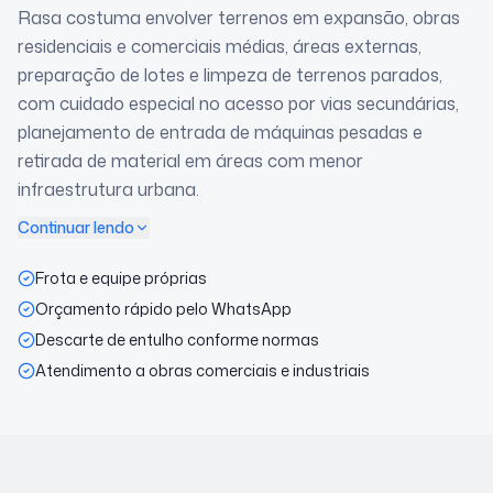
Rasa costuma envolver terrenos em expansão, obras
residenciais e comerciais médias, áreas externas,
preparação de lotes e limpeza de terrenos parados,
com cuidado especial no acesso por vias secundárias,
planejamento de entrada de máquinas pesadas e
retirada de material em áreas com menor
infraestrutura urbana.
Continuar lendo
Frota e equipe próprias
Orçamento rápido pelo WhatsApp
Descarte de entulho conforme normas
Atendimento a obras comerciais e industriais