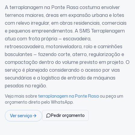
A terraplanagem na Ponte Rasa costuma envolver
terrenos maiores, áreas em expansão urbana e lotes
com relevo irregular, em obras residenciais, comerciais
e pequenos empreendimentos. A SMS Terraplenagem
atua com frota própria — escavadeira,
retroescavadeira, motoniveladora, rolo e caminhões
basculantes — fazendo corte, aterro, regularização e
compactação dentro do volume previsto em projeto. O
serviço é planejado considerando o acesso por vias
secundárias e a logística de entrada de máquinas
pesadas na região.
Veja mais sobre
terraplanagem
na Ponte Rasa
ou peça um
orçamento direto pelo WhatsApp.
Pedir orçamento
Ver serviço