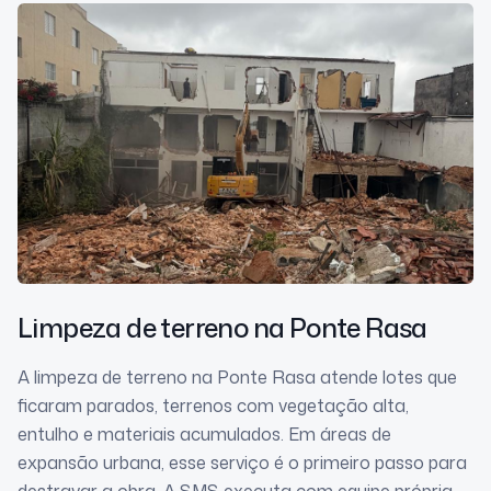
Limpeza de terreno
na Ponte Rasa
A limpeza de terreno na Ponte Rasa atende lotes que
ficaram parados, terrenos com vegetação alta,
entulho e materiais acumulados. Em áreas de
expansão urbana, esse serviço é o primeiro passo para