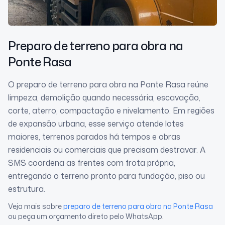
Preparo de terreno para obra
na
Ponte Rasa
O preparo de terreno para obra na Ponte Rasa reúne
limpeza, demolição quando necessária, escavação,
corte, aterro, compactação e nivelamento. Em regiões
de expansão urbana, esse serviço atende lotes
maiores, terrenos parados há tempos e obras
residenciais ou comerciais que precisam destravar. A
SMS coordena as frentes com frota própria,
entregando o terreno pronto para fundação, piso ou
estrutura.
Veja mais sobre
preparo de terreno para obra
na Ponte Rasa
ou peça um orçamento direto pelo WhatsApp.