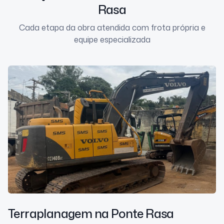
Rasa
Cada etapa da obra atendida com frota própria e
equipe especializada
Terraplanagem
na Ponte Rasa