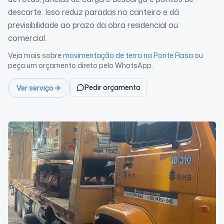
descarte. Isso reduz paradas no canteiro e dá
previsibilidade ao prazo da obra residencial ou
comercial.
Veja mais sobre
movimentação de terra
na Ponte Rasa
ou
peça um orçamento direto pelo WhatsApp.
Pedir orçamento
Ver serviço