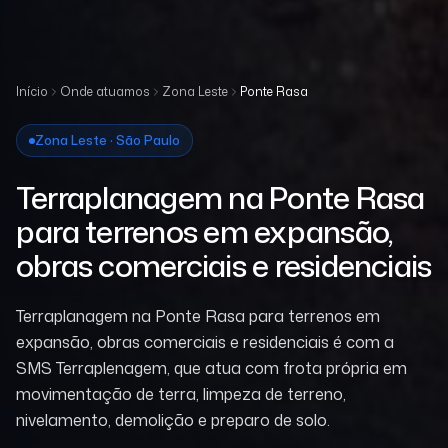
Início
Onde atuamos
Zona Leste
Ponte Rasa
Zona Leste · São Paulo
Terraplanagem na Ponte Rasa
para terrenos em expansão,
obras comerciais e residenciais
Terraplanagem na Ponte Rasa para terrenos em
expansão, obras comerciais e residenciais é com a
SMS Terraplenagem, que atua com frota própria em
movimentação de terra, limpeza de terreno,
nivelamento, demolição e preparo de solo.