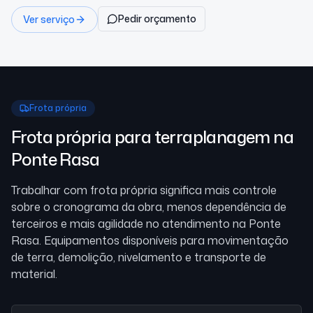
Pedir orçamento
Ver serviço
Frota própria
Frota própria para terraplanagem
na
Ponte Rasa
Trabalhar com frota própria significa mais controle
sobre o cronograma da obra, menos dependência de
terceiros e mais agilidade no atendimento
na Ponte
Rasa
. Equipamentos disponíveis para movimentação
de terra, demolição, nivelamento e transporte de
material.