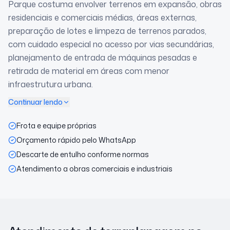
Parque costuma envolver terrenos em expansão, obras
residenciais e comerciais médias, áreas externas,
preparação de lotes e limpeza de terrenos parados,
com cuidado especial no acesso por vias secundárias,
planejamento de entrada de máquinas pesadas e
retirada de material em áreas com menor
infraestrutura urbana.
Continuar lendo
Frota e equipe próprias
Orçamento rápido pelo WhatsApp
Descarte de entulho conforme normas
Atendimento a obras comerciais e industriais