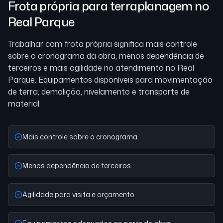
Frota própria para terraplanagem
no
Real Parque
Trabalhar com frota própria significa mais controle
sobre o cronograma da obra, menos dependência de
terceiros e mais agilidade no atendimento
no Real
Parque
. Equipamentos disponíveis para movimentação
de terra, demolição, nivelamento e transporte de
material.
Mais controle sobre o cronograma
Menos dependência de terceiros
Agilidade para visita e orçamento