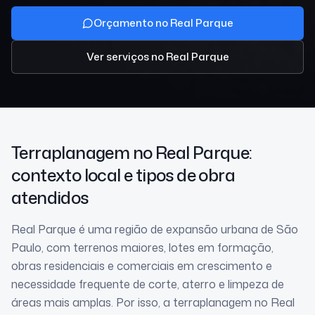
Orçamento no Real Parque
Ver serviços
no Real Parque
Terraplanagem
no Real Parque
:
contexto local e tipos de obra
atendidos
Real Parque é uma região de expansão urbana de São
Paulo, com terrenos maiores, lotes em formação,
obras residenciais e comerciais em crescimento e
necessidade frequente de corte, aterro e limpeza de
áreas mais amplas. Por isso, a terraplanagem no Real