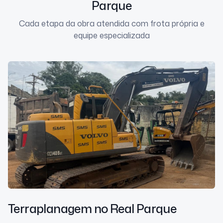
Parque
Cada etapa da obra atendida com frota própria e
equipe especializada
Terraplanagem
no Real Parque