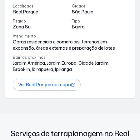
Localidade
Cidade
Real Parque
São Paulo
Região
Tipo
Zona Sul
Bairro
Atendimento
Obras residenciais e comerciais, terrenos em
expansão, áreas externas e preparação de lotes
Bairros próximos
Jardim América, Jardim Europa, Cidade Jardim,
Brooklin, Ibirapuera, Ipiranga
Ver
Real Parque
no mapa
Serviços de terraplanagem no Real