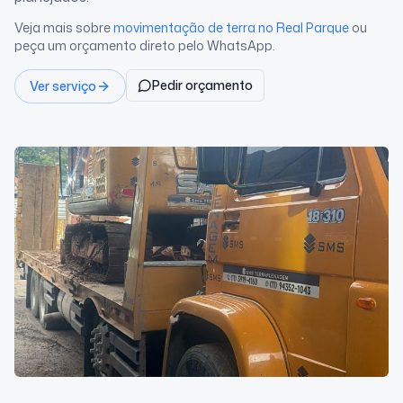
Veja mais sobre
movimentação de terra
no Real Parque
ou
peça um orçamento direto pelo WhatsApp.
Pedir orçamento
Ver serviço