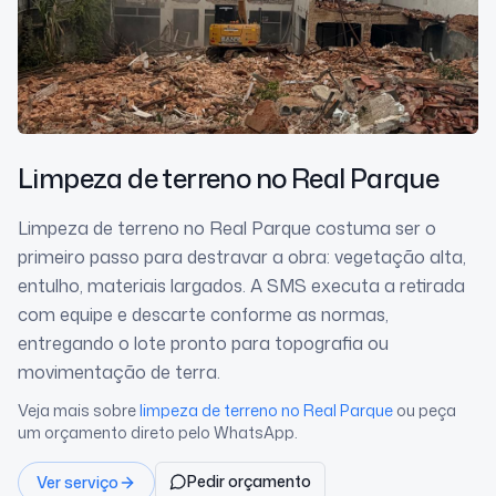
Limpeza de terreno
no Real Parque
Limpeza de terreno no Real Parque costuma ser o
primeiro passo para destravar a obra: vegetação alta,
entulho, materiais largados. A SMS executa a retirada
com equipe e descarte conforme as normas,
entregando o lote pronto para topografia ou
movimentação de terra.
Veja mais sobre
limpeza de terreno
no Real Parque
ou peça
um orçamento direto pelo WhatsApp.
Pedir orçamento
Ver serviço