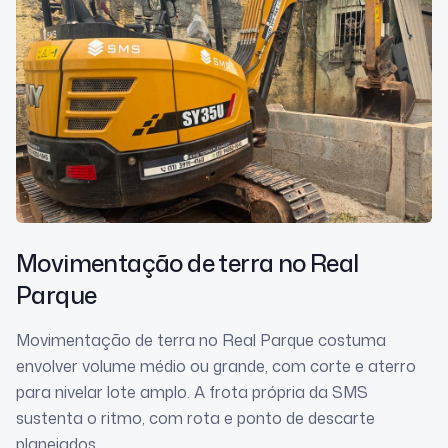
Movimentação de terra
no Real
Parque
Movimentação de terra no Real Parque costuma
envolver volume médio ou grande, com corte e aterro
para nivelar lote amplo. A frota própria da SMS
sustenta o ritmo, com rota e ponto de descarte
planejados.