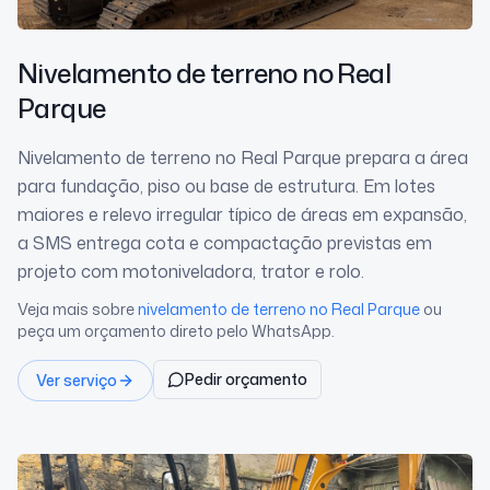
Nivelamento de terreno
no Real
Parque
Nivelamento de terreno no Real Parque prepara a área
para fundação, piso ou base de estrutura. Em lotes
maiores e relevo irregular típico de áreas em expansão,
a SMS entrega cota e compactação previstas em
projeto com motoniveladora, trator e rolo.
Veja mais sobre
nivelamento de terreno
no Real Parque
ou
peça um orçamento direto pelo WhatsApp.
Pedir orçamento
Ver serviço