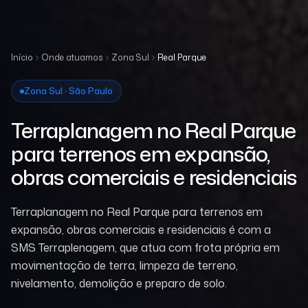
Início
Onde atuamos
Zona Sul
Real Parque
Zona Sul · São Paulo
Terraplanagem no Real Parque
para terrenos em expansão,
obras comerciais e residenciais
Terraplanagem no Real Parque para terrenos em
expansão, obras comerciais e residenciais é com a
SMS Terraplenagem, que atua com frota própria em
movimentação de terra, limpeza de terreno,
nivelamento, demolição e preparo de solo.