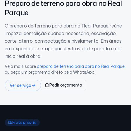
Preparo de terreno para obra
no Real
Parque
O preparo de terreno para obra no Real Parque reúne
limpeza, demolição quando necessária, escavação,
corte, aterro, compactação e nivelamento. Em áreas
em expansão, é etapa que destrava lote parado e dá
início real à obra.
Veja mais sobre
preparo de terreno para obra
no Real Parque
ou peça um orçamento direto pelo WhatsApp.
Pedir orçamento
Ver serviço
Frota própria