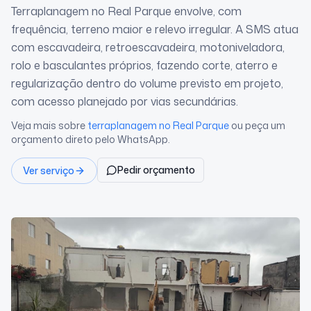
Terraplanagem no Real Parque envolve, com
frequência, terreno maior e relevo irregular. A SMS atua
com escavadeira, retroescavadeira, motoniveladora,
rolo e basculantes próprios, fazendo corte, aterro e
regularização dentro do volume previsto em projeto,
com acesso planejado por vias secundárias.
Veja mais sobre
terraplanagem
no Real Parque
ou peça um
orçamento direto pelo WhatsApp.
Pedir orçamento
Ver serviço