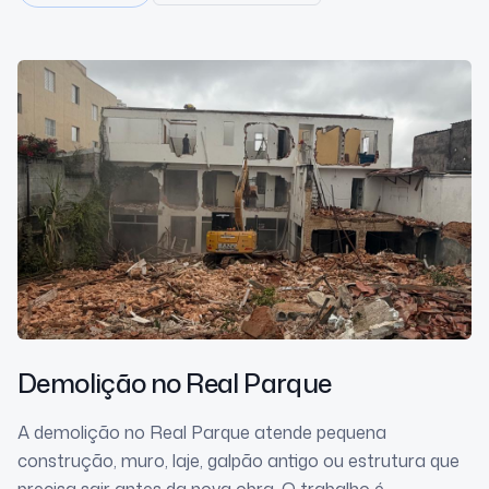
Demolição
no Real Parque
A demolição no Real Parque atende pequena
construção, muro, laje, galpão antigo ou estrutura que