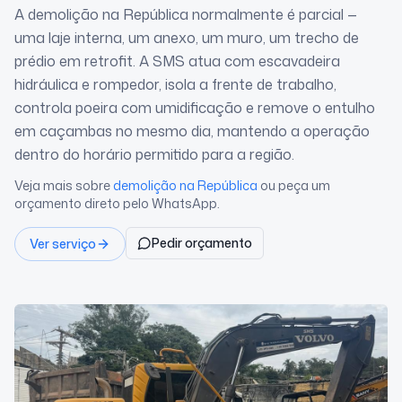
A demolição na República normalmente é parcial —
uma laje interna, um anexo, um muro, um trecho de
prédio em retrofit. A SMS atua com escavadeira
hidráulica e rompedor, isola a frente de trabalho,
controla poeira com umidificação e remove o entulho
em caçambas no mesmo dia, mantendo a operação
dentro do horário permitido para a região.
Veja mais sobre
demolição
na República
ou peça um
orçamento direto pelo WhatsApp.
Pedir orçamento
Ver serviço