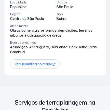
Localidade
Cidade
República
São Paulo
Região
Tipo
Centro de São Paulo
Bairro
Atendimento
Obras comerciais, reformas, demolições, terrenos
urbanos e adequação de áreas
Bairros próximos
Aclimação, Anhanguera, Bela Vista, Bom Retiro, Brás,
Cambuci
Ver
República
no mapa
Serviços de terraplanagem na