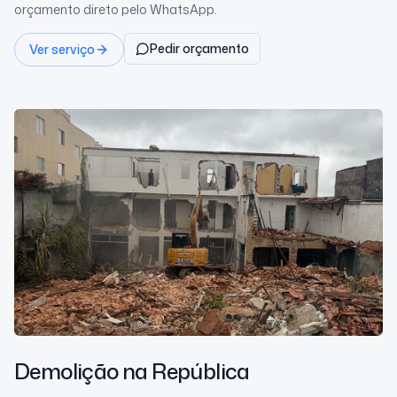
orçamento direto pelo WhatsApp.
Pedir orçamento
Ver serviço
Demolição
na República