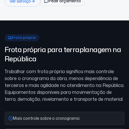
Pedir orçamento
Ver serviço
Frota própria
Frota própria para terraplanagem
na
República
Trabalhar com frota própria significa mais controle
sobre o cronograma da obra, menos dependência de
terceiros e mais agilidade no atendimento
na República
.
Equipamentos disponíveis para movimentação de
terra, demolição, nivelamento e transporte de material.
Mais controle sobre o cronograma