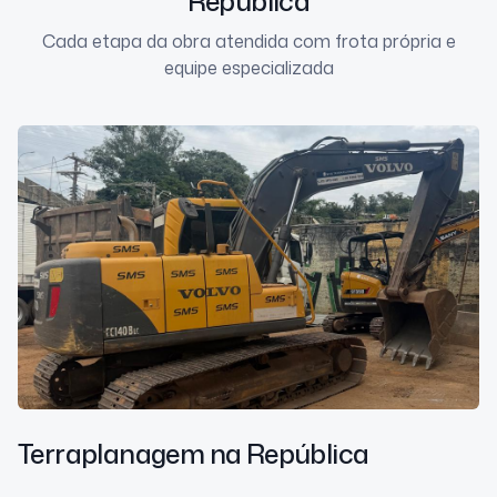
República
Cada etapa da obra atendida com frota própria e
equipe especializada
Terraplanagem
na República