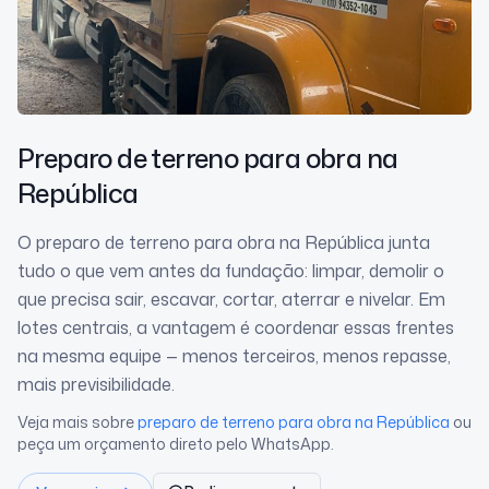
Preparo de terreno para obra
na
República
O preparo de terreno para obra na República junta
tudo o que vem antes da fundação: limpar, demolir o
que precisa sair, escavar, cortar, aterrar e nivelar. Em
lotes centrais, a vantagem é coordenar essas frentes
na mesma equipe — menos terceiros, menos repasse,
mais previsibilidade.
Veja mais sobre
preparo de terreno para obra
na República
ou
peça um orçamento direto pelo WhatsApp.