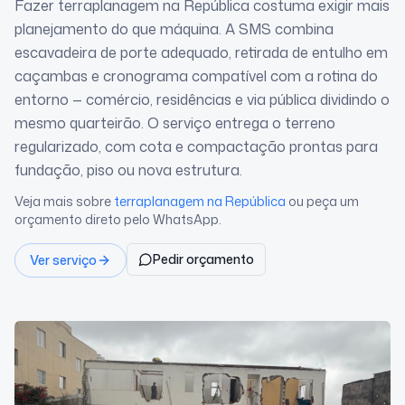
Fazer terraplanagem na República costuma exigir mais
planejamento do que máquina. A SMS combina
escavadeira de porte adequado, retirada de entulho em
caçambas e cronograma compatível com a rotina do
entorno — comércio, residências e via pública dividindo o
mesmo quarteirão. O serviço entrega o terreno
regularizado, com cota e compactação prontas para
fundação, piso ou nova estrutura.
Veja mais sobre
terraplanagem
na República
ou peça um
orçamento direto pelo WhatsApp.
Pedir orçamento
Ver serviço