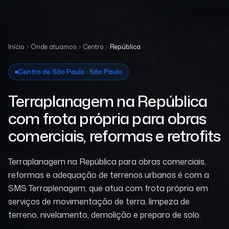
Início
Onde atuamos
Centro
República
Centro de São Paulo · São Paulo
Terraplanagem na República
com frota própria para obras
comerciais, reformas e retrofits
Terraplanagem na República para obras comerciais,
reformas e adequação de terrenos urbanos é com a
SMS Terraplenagem, que atua com frota própria em
serviços de movimentação de terra, limpeza de
terreno, nivelamento, demolição e preparo de solo.