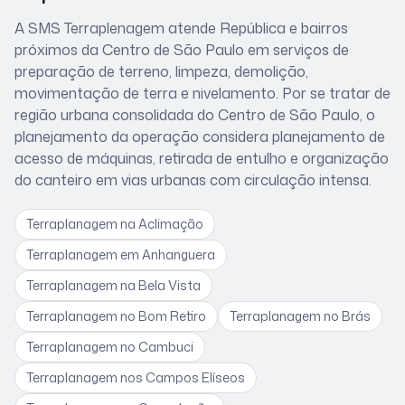
A SMS Terraplenagem atende
República
e bairros
próximos
da Centro de São Paulo
em serviços de
preparação de terreno, limpeza, demolição,
movimentação de terra e nivelamento. Por se tratar de
região urbana consolidada do Centro de São Paulo
, o
planejamento da operação considera
planejamento de
acesso de máquinas, retirada de entulho e organização
do canteiro em vias urbanas com circulação intensa
.
Terraplanagem
na Aclimação
Terraplanagem
em Anhanguera
Terraplanagem
na Bela Vista
Terraplanagem
no Bom Retiro
Terraplanagem
no Brás
Terraplanagem
no Cambuci
Terraplanagem
nos Campos Elíseos