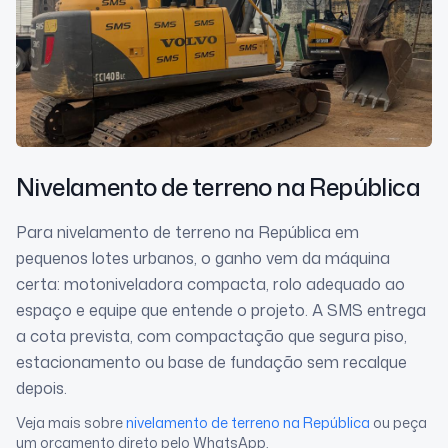
Nivelamento de terreno
na República
Para nivelamento de terreno na República em
pequenos lotes urbanos, o ganho vem da máquina
certa: motoniveladora compacta, rolo adequado ao
espaço e equipe que entende o projeto. A SMS entrega
a cota prevista, com compactação que segura piso,
estacionamento ou base de fundação sem recalque
depois.
Veja mais sobre
nivelamento de terreno
na República
ou peça
um orçamento direto pelo WhatsApp.