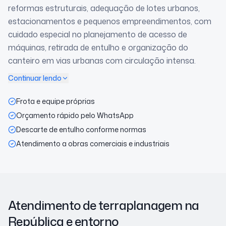
reformas estruturais, adequação de lotes urbanos,
estacionamentos e pequenos empreendimentos, com
cuidado especial no planejamento de acesso de
máquinas, retirada de entulho e organização do
canteiro em vias urbanas com circulação intensa.
Continuar lendo
Frota e equipe próprias
Orçamento rápido pelo WhatsApp
Descarte de entulho conforme normas
Atendimento a obras comerciais e industriais
Atendimento de terraplanagem
na
República
e entorno