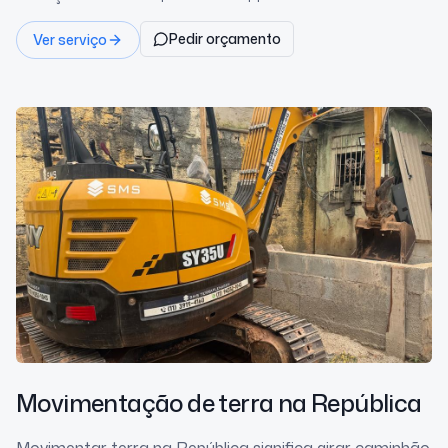
Pedir orçamento
Ver serviço
Movimentação de terra
na República