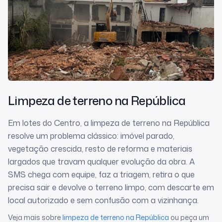
Limpeza de terreno
na República
Em lotes do Centro, a limpeza de terreno na República
resolve um problema clássico: imóvel parado,
vegetação crescida, resto de reforma e materiais
largados que travam qualquer evolução da obra. A
SMS chega com equipe, faz a triagem, retira o que
precisa sair e devolve o terreno limpo, com descarte em
local autorizado e sem confusão com a vizinhança.
Veja mais sobre
limpeza de terreno
na República
ou peça um