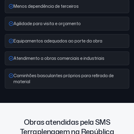
Menos dependência de terceiros
Agilidade para visita e orçamento
Equipamentos adequados ao porte da obra
Atendimento a obras comerciais e industriais
Caminhões basculantes próprios para retirada de
material
Obras atendidas pela SMS
Terraplenagem na República