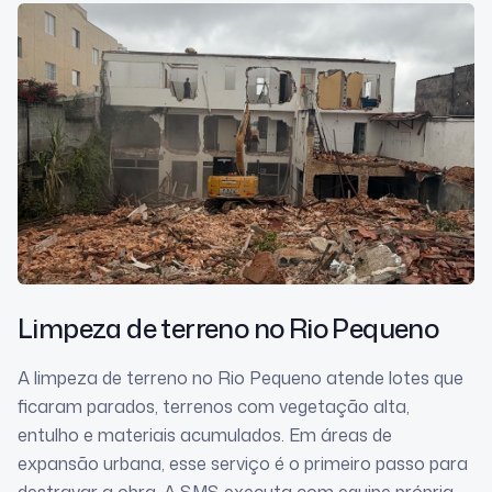
Limpeza de terreno
no Rio Pequeno
A limpeza de terreno no Rio Pequeno atende lotes que
ficaram parados, terrenos com vegetação alta,
entulho e materiais acumulados. Em áreas de
expansão urbana, esse serviço é o primeiro passo para