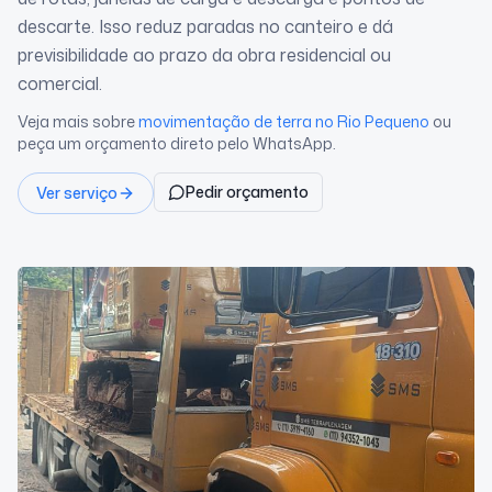
descarte. Isso reduz paradas no canteiro e dá
previsibilidade ao prazo da obra residencial ou
comercial.
Veja mais sobre
movimentação de terra
no Rio Pequeno
ou
peça um orçamento direto pelo WhatsApp.
Pedir orçamento
Ver serviço