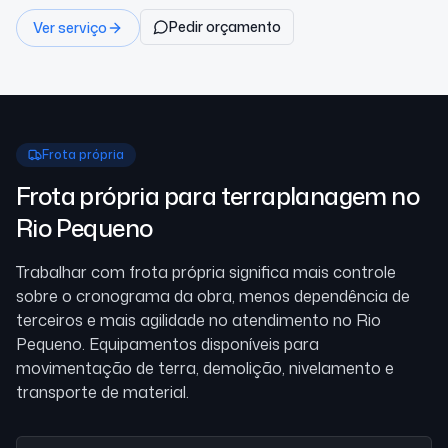
Pedir orçamento
Ver serviço
Frota própria
Frota própria para terraplanagem
no
Rio Pequeno
Trabalhar com frota própria significa mais controle
sobre o cronograma da obra, menos dependência de
terceiros e mais agilidade no atendimento
no Rio
Pequeno
. Equipamentos disponíveis para
movimentação de terra, demolição, nivelamento e
transporte de material.