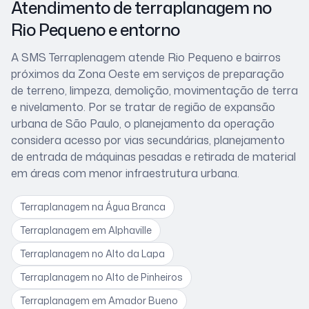
Atendimento de terraplanagem
no
Rio Pequeno
e entorno
A SMS Terraplenagem atende
Rio Pequeno
e bairros
próximos
da Zona Oeste
em serviços de preparação
de terreno, limpeza, demolição, movimentação de terra
e nivelamento. Por se tratar de
região de expansão
urbana de São Paulo
, o planejamento da operação
considera
acesso por vias secundárias, planejamento
de entrada de máquinas pesadas e retirada de material
em áreas com menor infraestrutura urbana
.
Terraplanagem
na Água Branca
Terraplanagem
em Alphaville
Terraplanagem
no Alto da Lapa
Terraplanagem
no Alto de Pinheiros
Terraplanagem
em Amador Bueno