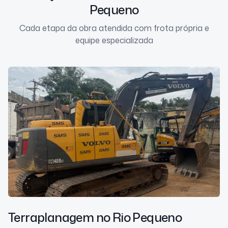
Pequeno
Cada etapa da obra atendida com frota própria e
equipe especializada
Terraplanagem
no Rio Pequeno