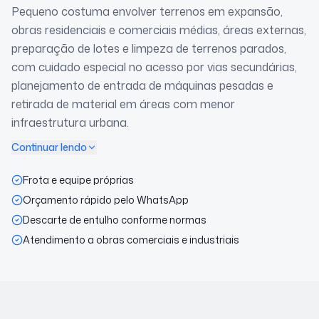
Pequeno costuma envolver terrenos em expansão,
obras residenciais e comerciais médias, áreas externas,
preparação de lotes e limpeza de terrenos parados,
com cuidado especial no acesso por vias secundárias,
planejamento de entrada de máquinas pesadas e
retirada de material em áreas com menor
infraestrutura urbana.
Continuar lendo
Frota e equipe próprias
Orçamento rápido pelo WhatsApp
Descarte de entulho conforme normas
Atendimento a obras comerciais e industriais