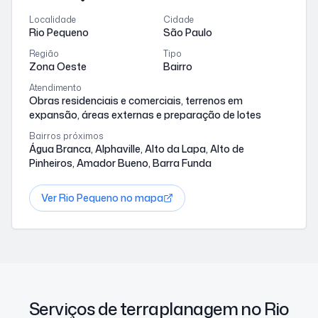
Localidade
Cidade
Rio Pequeno
São Paulo
Região
Tipo
Zona Oeste
Bairro
Atendimento
Obras residenciais e comerciais, terrenos em
expansão, áreas externas e preparação de lotes
Bairros próximos
Água Branca, Alphaville, Alto da Lapa, Alto de
Pinheiros, Amador Bueno, Barra Funda
Ver
Rio Pequeno
no mapa
Serviços de terraplanagem no Rio