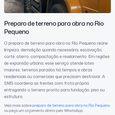
Preparo de terreno para obra
no Rio
Pequeno
O preparo de terreno para obra no Rio Pequeno reúne
limpeza, demolição quando necessária, escavação,
corte, aterro, compactação e nivelamento. Em regiões
de expansão urbana, esse serviço atende lotes
maiores, terrenos parados há tempos e obras
residenciais ou comerciais que precisam destravar. A
SMS coordena as frentes com frota própria,
entregando o terreno pronto para fundação, piso ou
estrutura.
Veja mais sobre
preparo de terreno para obra
no Rio Pequeno
ou peça um orçamento direto pelo WhatsApp.