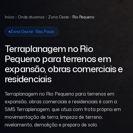
Início
Onde atuamos
Zona Oeste
Rio Pequeno
Zona Oeste · São Paulo
Terraplanagem no Rio
Pequeno para terrenos em
expansão, obras comerciais e
residenciais
Terraplanagem no Rio Pequeno para terrenos em
expansão, obras comerciais e residenciais é com a
SMS Terraplenagem, que atua com frota própria em
movimentação de terra, limpeza de terreno,
nivelamento, demolição e preparo de solo.