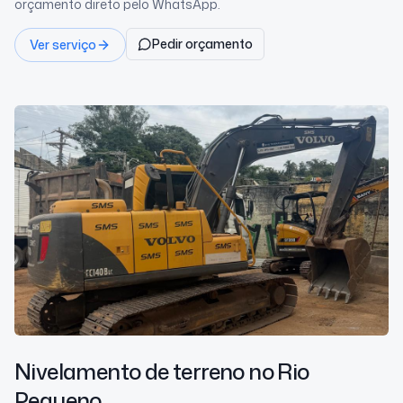
orçamento direto pelo WhatsApp.
Pedir orçamento
Ver serviço
Nivelamento de terreno
no Rio
Pequeno