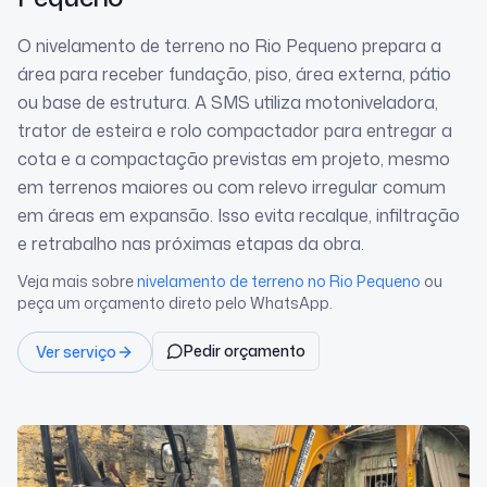
O nivelamento de terreno no Rio Pequeno prepara a
área para receber fundação, piso, área externa, pátio
ou base de estrutura. A SMS utiliza motoniveladora,
trator de esteira e rolo compactador para entregar a
cota e a compactação previstas em projeto, mesmo
em terrenos maiores ou com relevo irregular comum
em áreas em expansão. Isso evita recalque, infiltração
e retrabalho nas próximas etapas da obra.
Veja mais sobre
nivelamento de terreno
no Rio Pequeno
ou
peça um orçamento direto pelo WhatsApp.
Pedir orçamento
Ver serviço