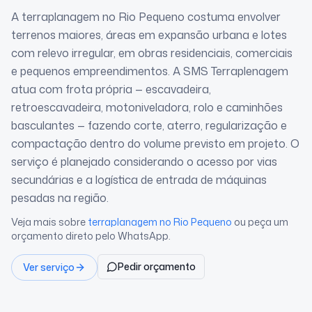
A terraplanagem no Rio Pequeno costuma envolver
terrenos maiores, áreas em expansão urbana e lotes
com relevo irregular, em obras residenciais, comerciais
e pequenos empreendimentos. A SMS Terraplenagem
atua com frota própria — escavadeira,
retroescavadeira, motoniveladora, rolo e caminhões
basculantes — fazendo corte, aterro, regularização e
compactação dentro do volume previsto em projeto. O
serviço é planejado considerando o acesso por vias
secundárias e a logística de entrada de máquinas
pesadas na região.
Veja mais sobre
terraplanagem
no Rio Pequeno
ou peça um
orçamento direto pelo WhatsApp.
Pedir orçamento
Ver serviço