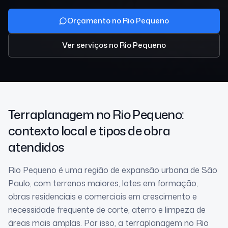
Orçamento no Rio Pequeno
Ver serviços
no Rio Pequeno
Terraplanagem
no Rio Pequeno
:
contexto local e tipos de obra
atendidos
Rio Pequeno é uma região de expansão urbana de São
Paulo, com terrenos maiores, lotes em formação,
obras residenciais e comerciais em crescimento e
necessidade frequente de corte, aterro e limpeza de
áreas mais amplas. Por isso, a terraplanagem no Rio