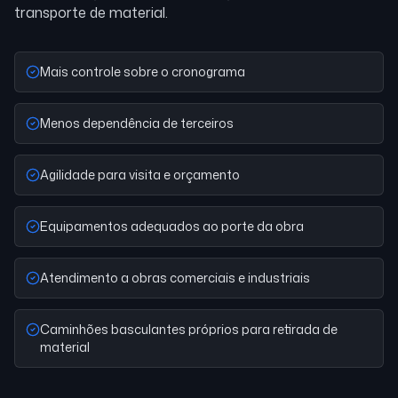
transporte de material.
Mais controle sobre o cronograma
Menos dependência de terceiros
Agilidade para visita e orçamento
Equipamentos adequados ao porte da obra
Atendimento a obras comerciais e industriais
Caminhões basculantes próprios para retirada de
material