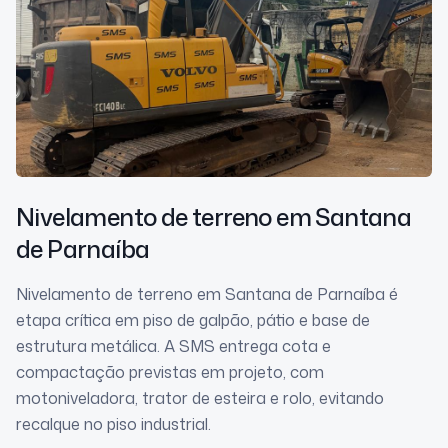
Nivelamento de terreno
em Santana
de Parnaíba
Nivelamento de terreno em Santana de Parnaíba é
etapa crítica em piso de galpão, pátio e base de
estrutura metálica. A SMS entrega cota e
compactação previstas em projeto, com
motoniveladora, trator de esteira e rolo, evitando
recalque no piso industrial.