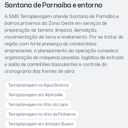
Santana de Parnaíba
e entorno
A SMS Terraplenagem atende
Santana de Parnaíba
e
bairros próximos
da Zona Oeste
em serviços de
preparação de terreno, limpeza, demolição,
movimentação de terra e nivelamento. Por se tratar de
região com forte presença de condomínios
empresariais
, o planejamento da operação considera
organização de máquinas pesadas, logística de entrada
e saída de caminhões basculantes e controle do
cronograma das frentes de obra
.
Terraplanagem
na Água Branca
Terraplanagem
em Alphaville
Terraplanagem
no Alto da Lapa
Terraplanagem
no Alto de Pinheiros
Terraplanagem
em Amador Bueno