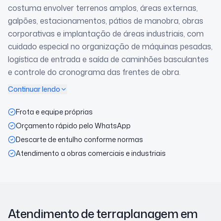
costuma envolver terrenos amplos, áreas externas,
galpões, estacionamentos, pátios de manobra, obras
corporativas e implantação de áreas industriais, com
cuidado especial no organização de máquinas pesadas,
logística de entrada e saída de caminhões basculantes
e controle do cronograma das frentes de obra.
Continuar lendo
Frota e equipe próprias
Orçamento rápido pelo WhatsApp
Descarte de entulho conforme normas
Atendimento a obras comerciais e industriais
Atendimento de terraplanagem
em