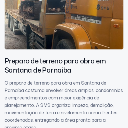
Preparo de terreno para obra
em
Santana de Parnaíba
O preparo de terreno para obra em Santana de
Parnaíba costuma envolver áreas amplas, condomínios
e empreendimentos com maior exigência de
planejamento. A SMS organiza limpeza, demolição,
movimentação de terra e nivelamento como frentes
coordenadas, entregando a área pronta para a
próxima etapa.