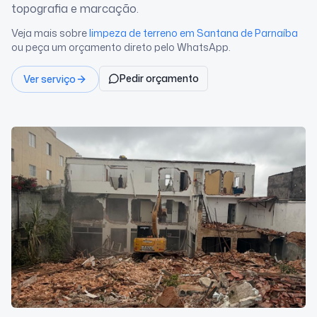
topografia e marcação.
Veja mais sobre
limpeza de terreno
em Santana de Parnaíba
ou peça um orçamento direto pelo WhatsApp.
Pedir orçamento
Ver serviço