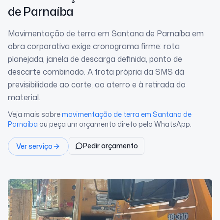
de Parnaíba
Movimentação de terra em Santana de Parnaíba em
obra corporativa exige cronograma firme: rota
planejada, janela de descarga definida, ponto de
descarte combinado. A frota própria da SMS dá
previsibilidade ao corte, ao aterro e à retirada do
material.
Veja mais sobre
movimentação de terra
em Santana de
Parnaíba
ou peça um orçamento direto pelo WhatsApp.
Pedir orçamento
Ver serviço