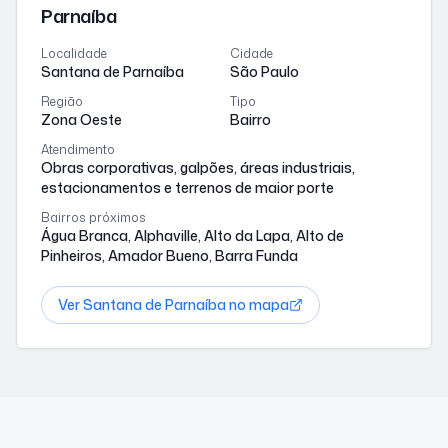
Parnaíba
Localidade
Cidade
Santana de Parnaíba
São Paulo
Região
Tipo
Zona Oeste
Bairro
Atendimento
Obras corporativas, galpões, áreas industriais,
estacionamentos e terrenos de maior porte
Bairros próximos
Água Branca, Alphaville, Alto da Lapa, Alto de
Pinheiros, Amador Bueno, Barra Funda
Ver
Santana de Parnaíba
no mapa