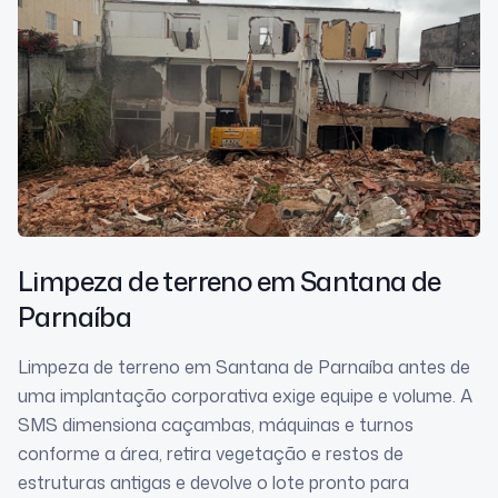
Limpeza de terreno
em Santana de
Parnaíba
Limpeza de terreno em Santana de Parnaíba antes de
uma implantação corporativa exige equipe e volume. A
SMS dimensiona caçambas, máquinas e turnos
conforme a área, retira vegetação e restos de
estruturas antigas e devolve o lote pronto para