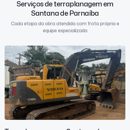
Serviços de terraplanagem em
Santana de Parnaíba
Cada etapa da obra atendida com frota própria e
equipe especializada