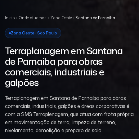
Início
Onde atuamos
Zona Oeste
Santana de Parnaíba
Zona Oeste · São Paulo
Terraplanagem em Santana
de Parnaíba para obras
comerciais, industriais e
galpões
Terraplanagem em Santana de Parnaíba para obras
comerciais, industriais, galpões e áreas corporativas é
com a SMS Terraplenagem, que atua com frota própria
em movimentação de terra, limpeza de terreno,
nivelamento, demolição e preparo de solo.