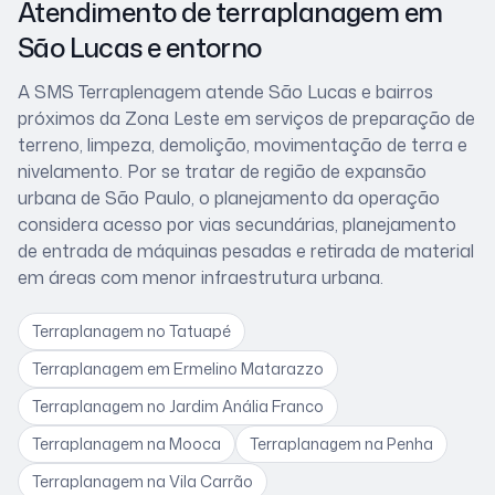
Atendimento de terraplanagem
em
São Lucas
e entorno
A SMS Terraplenagem atende
São Lucas
e bairros
próximos
da Zona Leste
em serviços de preparação de
terreno, limpeza, demolição, movimentação de terra e
nivelamento. Por se tratar de
região de expansão
urbana de São Paulo
, o planejamento da operação
considera
acesso por vias secundárias, planejamento
de entrada de máquinas pesadas e retirada de material
em áreas com menor infraestrutura urbana
.
Terraplanagem
no Tatuapé
Terraplanagem
em Ermelino Matarazzo
Terraplanagem
no Jardim Anália Franco
Terraplanagem
na Mooca
Terraplanagem
na Penha
Terraplanagem
na Vila Carrão