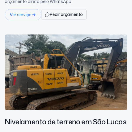
orçamento direto pelo WhatsApp.
Pedir orçamento
Ver serviço
Nivelamento de terreno
em São Lucas