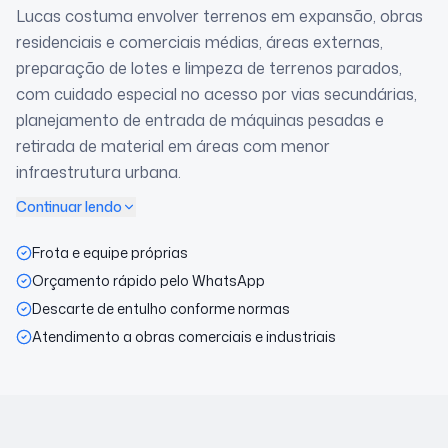
Lucas costuma envolver terrenos em expansão, obras
residenciais e comerciais médias, áreas externas,
preparação de lotes e limpeza de terrenos parados,
com cuidado especial no acesso por vias secundárias,
planejamento de entrada de máquinas pesadas e
retirada de material em áreas com menor
infraestrutura urbana.
Continuar lendo
Frota e equipe próprias
Orçamento rápido pelo WhatsApp
Descarte de entulho conforme normas
Atendimento a obras comerciais e industriais