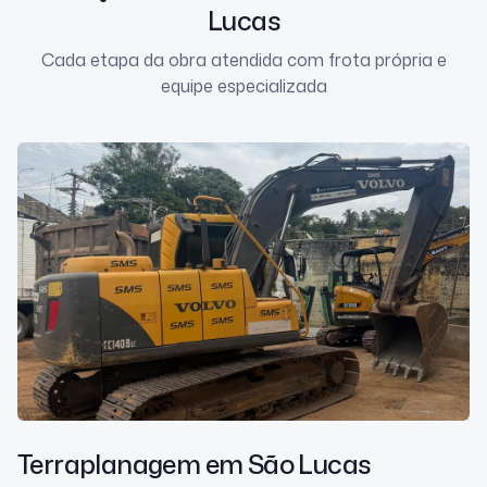
Lucas
Cada etapa da obra atendida com frota própria e
equipe especializada
Terraplanagem
em São Lucas