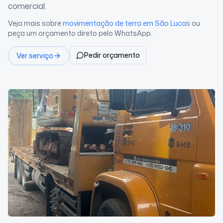
comercial.
Veja mais sobre
movimentação de terra
em São Lucas
ou
peça um orçamento direto pelo WhatsApp.
Pedir orçamento
Ver serviço