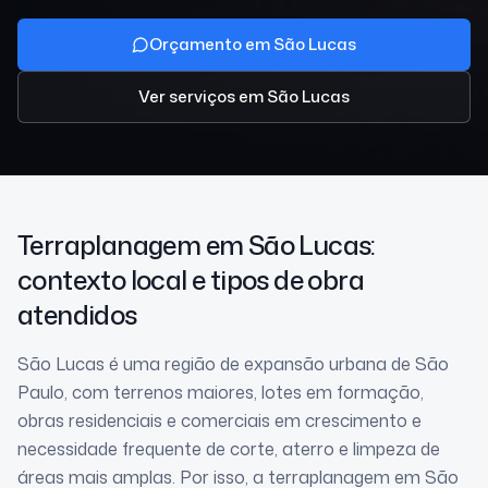
Orçamento em São Lucas
Ver serviços
em São Lucas
Terraplanagem
em São Lucas
:
contexto local e tipos de obra
atendidos
São Lucas é uma região de expansão urbana de São
Paulo, com terrenos maiores, lotes em formação,
obras residenciais e comerciais em crescimento e
necessidade frequente de corte, aterro e limpeza de
áreas mais amplas. Por isso, a terraplanagem em São