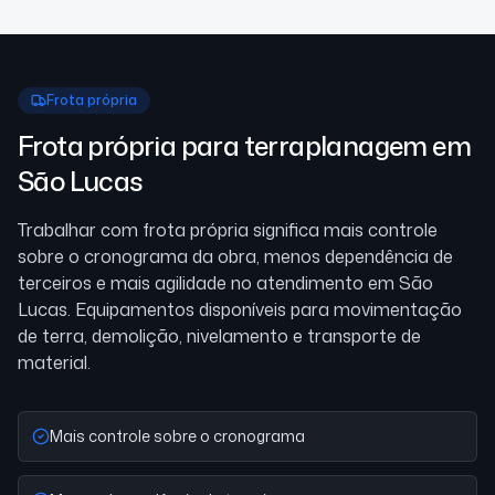
Frota própria
Frota própria para terraplanagem
em
São Lucas
Trabalhar com frota própria significa mais controle
sobre o cronograma da obra, menos dependência de
terceiros e mais agilidade no atendimento
em São
Lucas
. Equipamentos disponíveis para movimentação
de terra, demolição, nivelamento e transporte de
material.
Mais controle sobre o cronograma