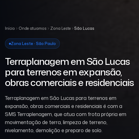
Início
Onde atuamos
Zona Leste
São Lucas
Zona Leste · São Paulo
Terraplanagem em São Lucas
para terrenos em expansão,
obras comerciais e residenciais
Terraplanagem em São Lucas para terrenos em
expansão, obras comerciais e residenciais é com a
SMS Terraplenagem, que atua com frota própria em
movimentação de terra, limpeza de terreno,
nivelamento, demolição e preparo de solo.