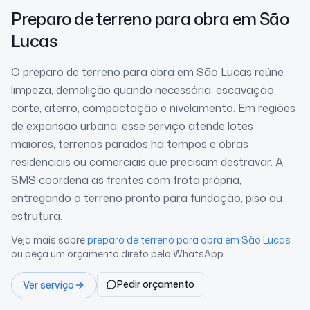
Preparo de terreno para obra
em São
Lucas
O preparo de terreno para obra em São Lucas reúne
limpeza, demolição quando necessária, escavação,
corte, aterro, compactação e nivelamento. Em regiões
de expansão urbana, esse serviço atende lotes
maiores, terrenos parados há tempos e obras
residenciais ou comerciais que precisam destravar. A
SMS coordena as frentes com frota própria,
entregando o terreno pronto para fundação, piso ou
estrutura.
Veja mais sobre
preparo de terreno para obra
em São Lucas
ou peça um orçamento direto pelo WhatsApp.
Pedir orçamento
Ver serviço