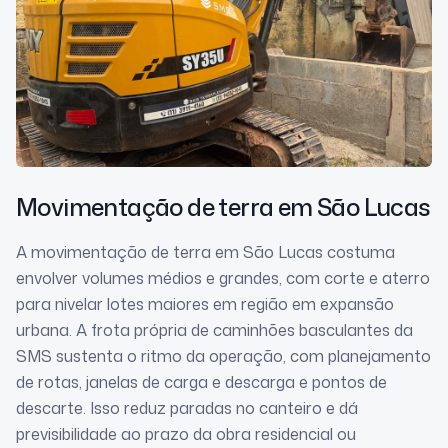
Movimentação de terra
em São Lucas
A movimentação de terra em São Lucas costuma
envolver volumes médios e grandes, com corte e aterro
para nivelar lotes maiores em região em expansão
urbana. A frota própria de caminhões basculantes da
SMS sustenta o ritmo da operação, com planejamento
de rotas, janelas de carga e descarga e pontos de
descarte. Isso reduz paradas no canteiro e dá
previsibilidade ao prazo da obra residencial ou