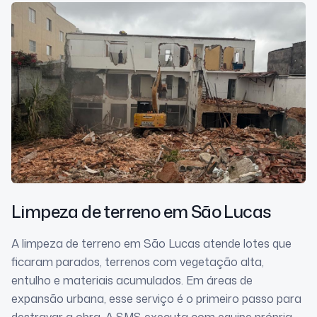
Limpeza de terreno
em São Lucas
A limpeza de terreno em São Lucas atende lotes que
ficaram parados, terrenos com vegetação alta,
entulho e materiais acumulados. Em áreas de
expansão urbana, esse serviço é o primeiro passo para