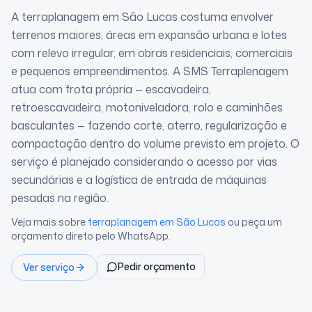
A terraplanagem em São Lucas costuma envolver
terrenos maiores, áreas em expansão urbana e lotes
com relevo irregular, em obras residenciais, comerciais
e pequenos empreendimentos. A SMS Terraplenagem
atua com frota própria — escavadeira,
retroescavadeira, motoniveladora, rolo e caminhões
basculantes — fazendo corte, aterro, regularização e
compactação dentro do volume previsto em projeto. O
serviço é planejado considerando o acesso por vias
secundárias e a logística de entrada de máquinas
pesadas na região.
Veja mais sobre
terraplanagem
em São Lucas
ou peça um
orçamento direto pelo WhatsApp.
Pedir orçamento
Ver serviço