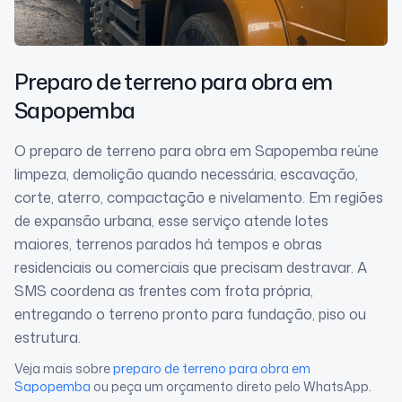
Preparo de terreno para obra
em
Sapopemba
O preparo de terreno para obra em Sapopemba reúne
limpeza, demolição quando necessária, escavação,
corte, aterro, compactação e nivelamento. Em regiões
de expansão urbana, esse serviço atende lotes
maiores, terrenos parados há tempos e obras
residenciais ou comerciais que precisam destravar. A
SMS coordena as frentes com frota própria,
entregando o terreno pronto para fundação, piso ou
estrutura.
Veja mais sobre
preparo de terreno para obra
em
Sapopemba
ou peça um orçamento direto pelo WhatsApp.