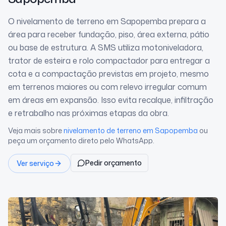
O nivelamento de terreno em Sapopemba prepara a
área para receber fundação, piso, área externa, pátio
ou base de estrutura. A SMS utiliza motoniveladora,
trator de esteira e rolo compactador para entregar a
cota e a compactação previstas em projeto, mesmo
em terrenos maiores ou com relevo irregular comum
em áreas em expansão. Isso evita recalque, infiltração
e retrabalho nas próximas etapas da obra.
Veja mais sobre
nivelamento de terreno
em Sapopemba
ou
peça um orçamento direto pelo WhatsApp.
Pedir orçamento
Ver serviço