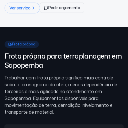
Pedir orçamento
Ver serviço
Frota própria
Frota própria para terraplanagem
em
Sapopemba
Trabalhar com frota própria significa mais controle
sobre o cronograma da obra, menos dependência de
terceiros e mais agilidade no atendimento
em
Sapopemba
. Equipamentos disponíveis para
movimentação de terra, demolição, nivelamento e
transporte de material.