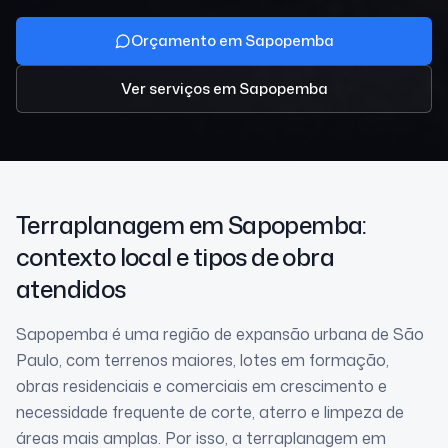
Orçamento em Sapopemba
Ver serviços
em Sapopemba
Terraplanagem
em Sapopemba
:
contexto local e tipos de obra
atendidos
Sapopemba é uma região de expansão urbana de São
Paulo, com terrenos maiores, lotes em formação,
obras residenciais e comerciais em crescimento e
necessidade frequente de corte, aterro e limpeza de
áreas mais amplas. Por isso, a terraplanagem em