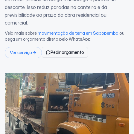
descarte. Isso reduz paradas no canteiro e dá
previsibilidade ao prazo da obra residencial ou
comercial.
Veja mais sobre
movimentação de terra
em Sapopemba
ou
peça um orçamento direto pelo WhatsApp.
Pedir orçamento
Ver serviço