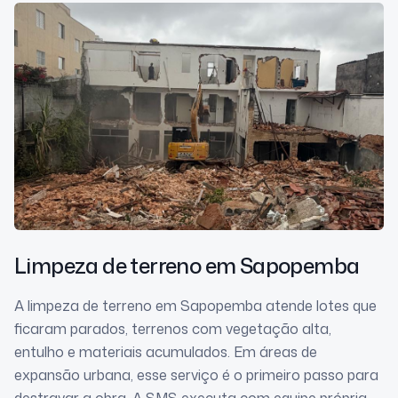
Limpeza de terreno
em Sapopemba
A limpeza de terreno em Sapopemba atende lotes que
ficaram parados, terrenos com vegetação alta,
entulho e materiais acumulados. Em áreas de
expansão urbana, esse serviço é o primeiro passo para