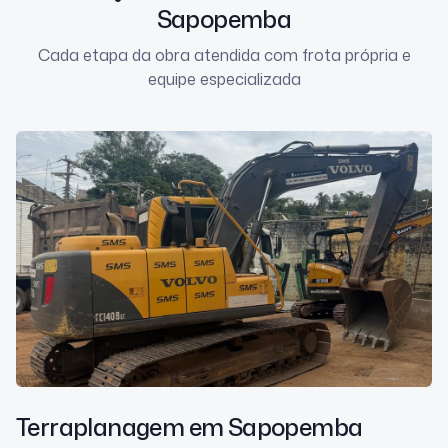
Sapopemba
Cada etapa da obra atendida com frota própria e
equipe especializada
Terraplanagem
em Sapopemba