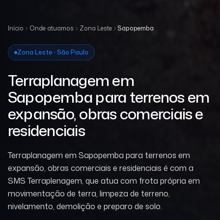
Início
Onde atuamos
Zona Leste
Sapopemba
Zona Leste · São Paulo
Terraplanagem em
Sapopemba para terrenos em
expansão, obras comerciais e
residenciais
Terraplanagem em Sapopemba para terrenos em
expansão, obras comerciais e residenciais é com a
SMS Terraplenagem, que atua com frota própria em
movimentação de terra, limpeza de terreno,
nivelamento, demolição e preparo de solo.