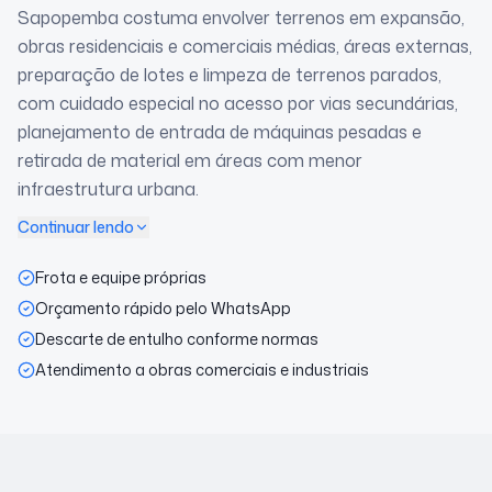
Sapopemba costuma envolver terrenos em expansão,
obras residenciais e comerciais médias, áreas externas,
preparação de lotes e limpeza de terrenos parados,
com cuidado especial no acesso por vias secundárias,
planejamento de entrada de máquinas pesadas e
retirada de material em áreas com menor
infraestrutura urbana.
Continuar lendo
Frota e equipe próprias
Orçamento rápido pelo WhatsApp
Descarte de entulho conforme normas
Atendimento a obras comerciais e industriais