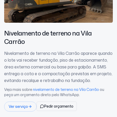
Nivelamento de terreno
na Vila
Carrão
Nivelamento de terreno na Vila Carrão aparece quando
o lote vai receber fundação, piso de estacionamento,
área externa comercial ou base para galpão. A SMS
entrega a cota e a compactação previstas em projeto,
evitando recalque e retrabalho na fundação.
Veja mais sobre
nivelamento de terreno
na Vila Carrão
ou
peça um orçamento direto pelo WhatsApp.
Pedir orçamento
Ver serviço