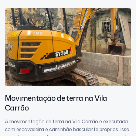
Movimentação de terra
na Vila
Carrão
A movimentação de terra na Vila Carrão é executada
com escavadeira e caminhão basculante próprios. Isso