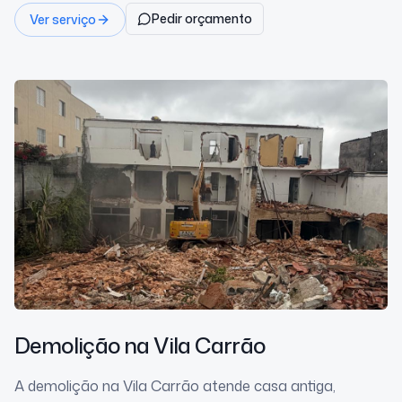
Pedir orçamento
Ver serviço
Demolição
na Vila Carrão
A demolição na Vila Carrão atende casa antiga,