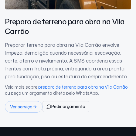
Preparo de terreno para obra
na Vila
Carrão
Preparar terreno para obra na Vila Carrão envolve
limpeza, demolição quando necessária, escavação,
corte, aterro e nivelamento. A SMS coordena essas
frentes com frota própria, entregando a área pronta
para fundação, piso ou estrutura do empreendimento.
Veja mais sobre
preparo de terreno para obra
na Vila Carrão
ou peça um orçamento direto pelo WhatsApp.
Pedir orçamento
Ver serviço