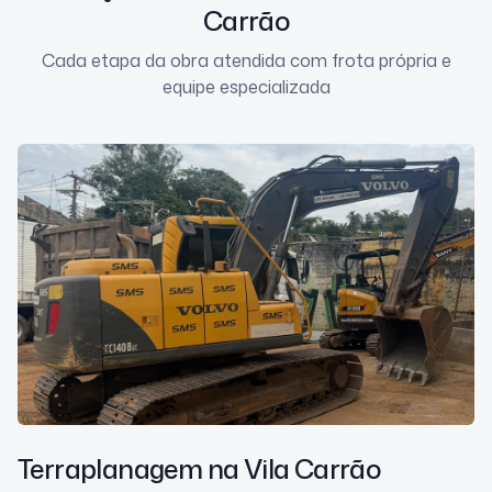
Carrão
Cada etapa da obra atendida com frota própria e
equipe especializada
Terraplanagem
na Vila Carrão