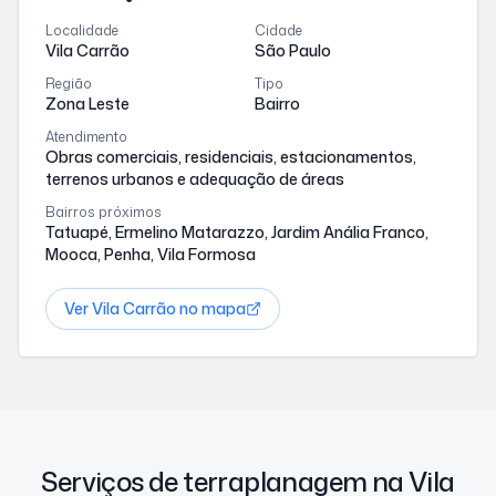
Localidade
Cidade
Vila Carrão
São Paulo
Região
Tipo
Zona Leste
Bairro
Atendimento
Obras comerciais, residenciais, estacionamentos,
terrenos urbanos e adequação de áreas
Bairros próximos
Tatuapé, Ermelino Matarazzo, Jardim Anália Franco,
Mooca, Penha, Vila Formosa
Ver
Vila Carrão
no mapa
Serviços de terraplanagem na Vila