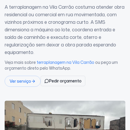
A terraplanagem na Vila Carrão costuma atender obra
residencial ou comercial em rua movimentada, com
vizinhos próximos e cronograma curto. A SMS
dimensiona a máquina ao lote, coordena entrada e
saída de caminhão e executa corte, aterro e
regularização sem deixar a obra parada esperando
equipamento.
Veja mais sobre
terraplanagem
na Vila Carrão
ou peça um
orçamento direto pelo WhatsApp.
Pedir orçamento
Ver serviço