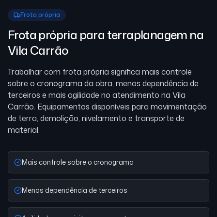
Frota própria
Frota própria para terraplanagem
na
Vila Carrão
Trabalhar com frota própria significa mais controle
sobre o cronograma da obra, menos dependência de
terceiros e mais agilidade no atendimento
na Vila
Carrão
. Equipamentos disponíveis para movimentação
de terra, demolição, nivelamento e transporte de
material.
Mais controle sobre o cronograma
Menos dependência de terceiros