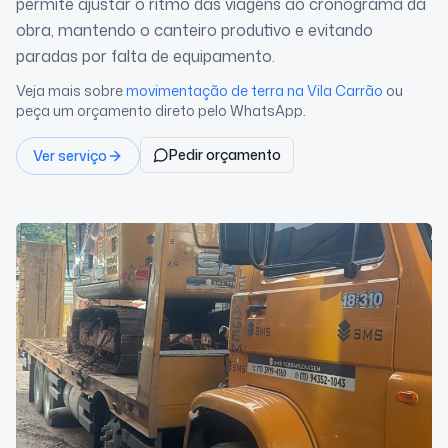
permite ajustar o ritmo das viagens ao cronograma da
obra, mantendo o canteiro produtivo e evitando
paradas por falta de equipamento.
Veja mais sobre
movimentação de terra
na Vila Carrão
ou
peça um orçamento direto pelo WhatsApp.
Pedir orçamento
Ver serviço