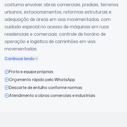
costuma envolver obras comerciais, prediais, terrenos
urbanos, estacionamentos, reformas estruturais e
adequação de áreas em vias movimentadas, com
cuidado especial no acesso de máquinas em ruas
residenciais e comerciais, controle de horário de
operação e logística de caminhões em vias
movimentadas.
Continuar lendo
Frota e equipe próprias
Orçamento rápido pelo WhatsApp
Descarte de entulho conforme normas
Atendimento a obras comerciais e industriais