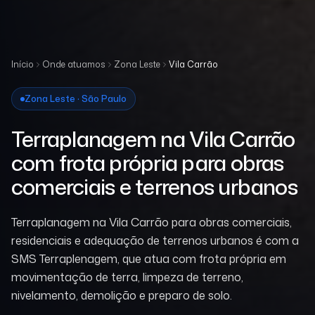
Início
Onde atuamos
Zona Leste
Vila Carrão
Zona Leste · São Paulo
Terraplanagem na Vila Carrão
com frota própria para obras
comerciais e terrenos urbanos
Terraplanagem na Vila Carrão para obras comerciais,
residenciais e adequação de terrenos urbanos é com a
SMS Terraplenagem, que atua com frota própria em
movimentação de terra, limpeza de terreno,
nivelamento, demolição e preparo de solo.