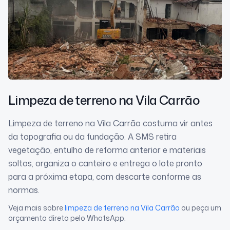
Limpeza de terreno
na Vila Carrão
Limpeza de terreno na Vila Carrão costuma vir antes
da topografia ou da fundação. A SMS retira
vegetação, entulho de reforma anterior e materiais
soltos, organiza o canteiro e entrega o lote pronto
para a próxima etapa, com descarte conforme as
normas.
Veja mais sobre
limpeza de terreno
na Vila Carrão
ou peça um
orçamento direto pelo WhatsApp.