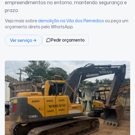
empreendimentos no entorno, mantendo segurança e
prazo.
Veja mais sobre
demolição
na Vila dos Remédios
ou peça um
orçamento direto pelo WhatsApp.
Pedir orçamento
Ver serviço