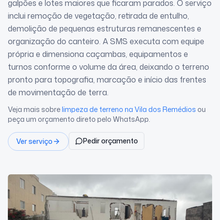
galpões e lotes maiores que ficaram parados. O serviço
inclui remoção de vegetação, retirada de entulho,
demolição de pequenas estruturas remanescentes e
organização do canteiro. A SMS executa com equipe
própria e dimensiona caçambas, equipamentos e
turnos conforme o volume da área, deixando o terreno
pronto para topografia, marcação e início das frentes
de movimentação de terra.
Veja mais sobre
limpeza de terreno
na Vila dos Remédios
ou
peça um orçamento direto pelo WhatsApp.
Pedir orçamento
Ver serviço