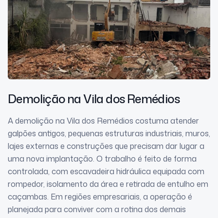
Demolição
na Vila dos Remédios
A demolição na Vila dos Remédios costuma atender
galpões antigos, pequenas estruturas industriais, muros,
lajes externas e construções que precisam dar lugar a
uma nova implantação. O trabalho é feito de forma
controlada, com escavadeira hidráulica equipada com
rompedor, isolamento da área e retirada de entulho em
caçambas. Em regiões empresariais, a operação é
planejada para conviver com a rotina dos demais