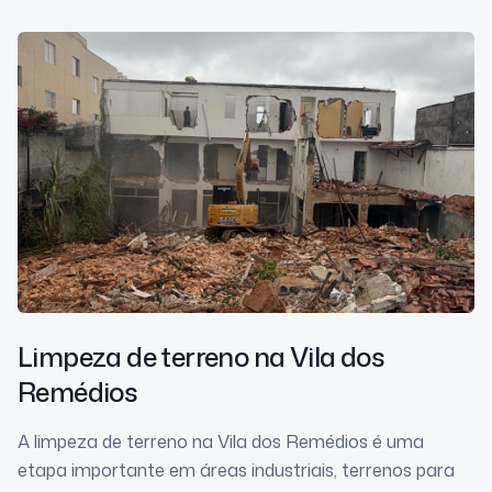
Limpeza de terreno
na Vila dos
Remédios
A limpeza de terreno na Vila dos Remédios é uma
etapa importante em áreas industriais, terrenos para