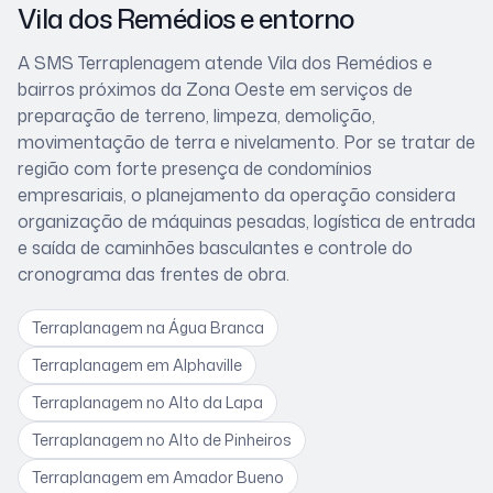
Vila dos Remédios
e entorno
A SMS Terraplenagem atende
Vila dos Remédios
e
bairros próximos
da Zona Oeste
em serviços de
preparação de terreno, limpeza, demolição,
movimentação de terra e nivelamento. Por se tratar de
região com forte presença de condomínios
empresariais
, o planejamento da operação considera
organização de máquinas pesadas, logística de entrada
e saída de caminhões basculantes e controle do
cronograma das frentes de obra
.
Terraplanagem
na Água Branca
Terraplanagem
em Alphaville
Terraplanagem
no Alto da Lapa
Terraplanagem
no Alto de Pinheiros
Terraplanagem
em Amador Bueno