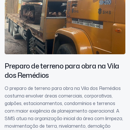
Preparo de terreno para obra
na Vila
dos Remédios
O preparo de terreno para obra na Vila dos Remédios
costuma envolver áreas comerciais, corporativas,
galpões, estacionamentos, condomínios e terrenos
com maior exigência de planejamento operacional. A
SMS atua na organização inicial da área com limpeza,
movimentação de terra, nivelamento, demolição