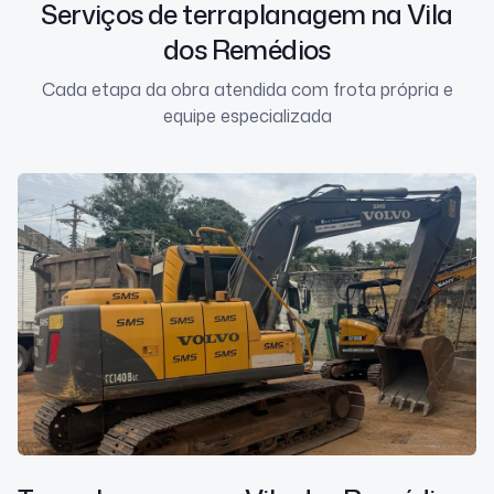
Serviços de terraplanagem na Vila
dos Remédios
Cada etapa da obra atendida com frota própria e
equipe especializada