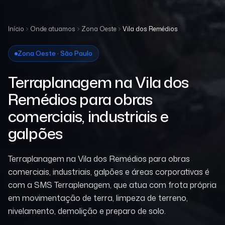
Início
Onde atuamos
Zona Oeste
Vila dos Remédios
Zona Oeste · São Paulo
Terraplanagem na Vila dos
Remédios para obras
comerciais, industriais e
galpões
Terraplanagem na Vila dos Remédios para obras
comerciais, industriais, galpões e áreas corporativas é
com a SMS Terraplenagem, que atua com frota própria
em movimentação de terra, limpeza de terreno,
nivelamento, demolição e preparo de solo.