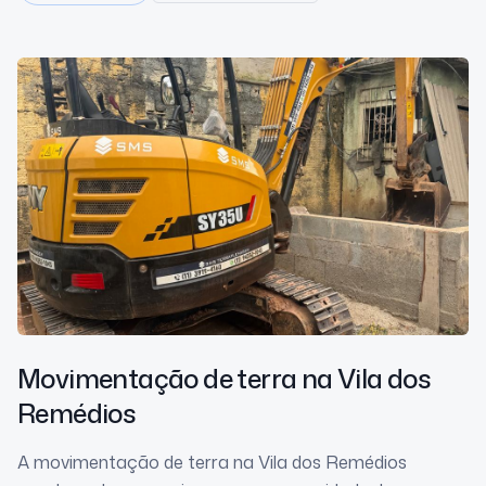
Movimentação de terra
na Vila dos
Remédios
A movimentação de terra na Vila dos Remédios