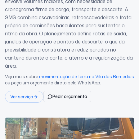
envolve volumes maiores, com necessidade de
cronograma firme de carga, transporte e descarte. A
SMS combina escavadeiras, retroescavadeiras e frota
própria de caminhões basculantes para sustentar o
ritmo da obra. O planejamento define rotas de saída,
janelas de operação e pontos de descarte, o que dá
previsibilidade à construtora e reduz paradas no
canteiro durante o corte, o aterro e a regularização da
área.
Veja mais sobre
movimentação de terra
na Vila dos Remédios
ou peça um orçamento direto pelo WhatsApp.
Pedir orçamento
Ver serviço