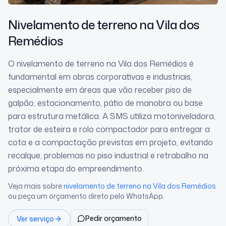
Nivelamento de terreno
na Vila dos
Remédios
O nivelamento de terreno na Vila dos Remédios é
fundamental em obras corporativas e industriais,
especialmente em áreas que vão receber piso de
galpão, estacionamento, pátio de manobra ou base
para estrutura metálica. A SMS utiliza motoniveladora,
trator de esteira e rolo compactador para entregar a
cota e a compactação previstas em projeto, evitando
recalque, problemas no piso industrial e retrabalho na
próxima etapa do empreendimento.
Veja mais sobre
nivelamento de terreno
na Vila dos Remédios
ou peça um orçamento direto pelo WhatsApp.
Pedir orçamento
Ver serviço