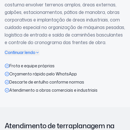
costuma envolver terrenos amplos, áreas externas,
galpões, estacionamentos, pátios de manobra, obras
corporativas e implantação de áreas industriais, com
cuidado especial no organização de máquinas pesadas,
logística de entrada e saída de caminhões basculantes
e controle do cronograma das frentes de obra.
Continuar lendo
Frota e equipe próprias
Orçamento rápido pelo WhatsApp
Descarte de entulho conforme normas
Atendimento a obras comerciais e industriais
Atendimento de terraplanagem
na