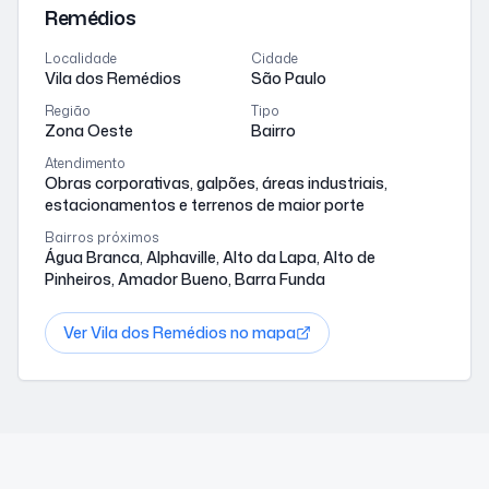
Remédios
Localidade
Cidade
Vila dos Remédios
São Paulo
Região
Tipo
Zona Oeste
Bairro
Atendimento
Obras corporativas, galpões, áreas industriais,
estacionamentos e terrenos de maior porte
Bairros próximos
Água Branca, Alphaville, Alto da Lapa, Alto de
Pinheiros, Amador Bueno, Barra Funda
Ver
Vila dos Remédios
no mapa