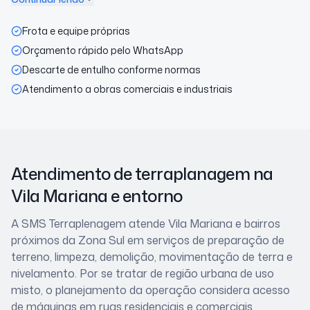
Frota e equipe próprias
Orçamento rápido pelo WhatsApp
Descarte de entulho conforme normas
Atendimento a obras comerciais e industriais
Atendimento de terraplanagem
na
Vila Mariana
e entorno
A SMS Terraplenagem atende
Vila Mariana
e bairros
próximos
da Zona Sul
em serviços de preparação de
terreno, limpeza, demolição, movimentação de terra e
nivelamento. Por se tratar de
região urbana de uso
misto
, o planejamento da operação considera
acesso
de máquinas em ruas residenciais e comerciais,