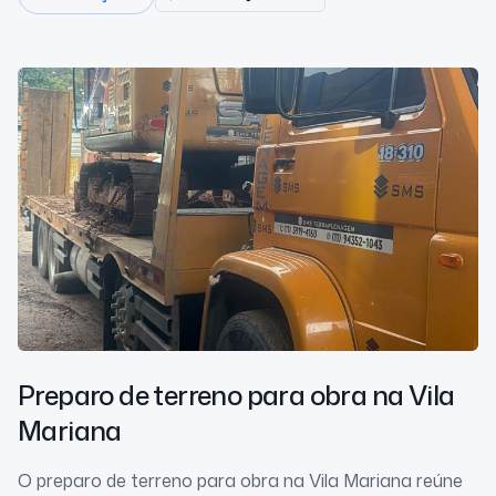
Preparo de terreno para obra
na Vila
Mariana
O preparo de terreno para obra na Vila Mariana reúne