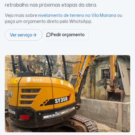
retrabalho nas próximas etapas da obra.
Veja mais sobre
nivelamento de terreno
na Vila Mariana
ou
peça um orçamento direto pelo WhatsApp.
Pedir orçamento
Ver serviço