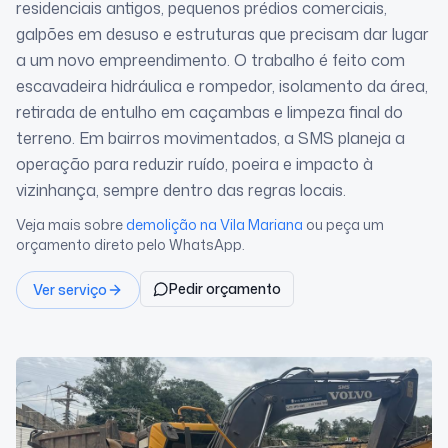
residenciais antigos, pequenos prédios comerciais,
galpões em desuso e estruturas que precisam dar lugar
a um novo empreendimento. O trabalho é feito com
escavadeira hidráulica e rompedor, isolamento da área,
retirada de entulho em caçambas e limpeza final do
terreno. Em bairros movimentados, a SMS planeja a
operação para reduzir ruído, poeira e impacto à
vizinhança, sempre dentro das regras locais.
Veja mais sobre
demolição
na Vila Mariana
ou peça um
orçamento direto pelo WhatsApp.
Pedir orçamento
Ver serviço