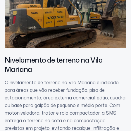
Nivelamento de terreno
na Vila
Mariana
O nivelamento de terreno na Vila Mariana é indicado
para áreas que vão receber fundação, piso de
estacionamento, área externa comercial, pátio, quadra
ou base para galpão de pequeno e médio porte. Com
motoniveladora, trator e rolo compactador, a SMS
entrega o terreno na cota e na compactação
previstas em projeto, evitando recalque, infiltração e