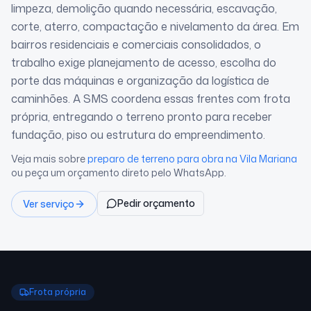
limpeza, demolição quando necessária, escavação,
corte, aterro, compactação e nivelamento da área. Em
bairros residenciais e comerciais consolidados, o
trabalho exige planejamento de acesso, escolha do
porte das máquinas e organização da logística de
caminhões. A SMS coordena essas frentes com frota
própria, entregando o terreno pronto para receber
fundação, piso ou estrutura do empreendimento.
Veja mais sobre
preparo de terreno para obra
na Vila Mariana
ou peça um orçamento direto pelo WhatsApp.
Pedir orçamento
Ver serviço
Frota própria